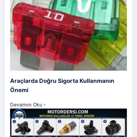
Araçlarda Doğru Sigorta Kullanmanın
Önemi
Devamını Oku
›