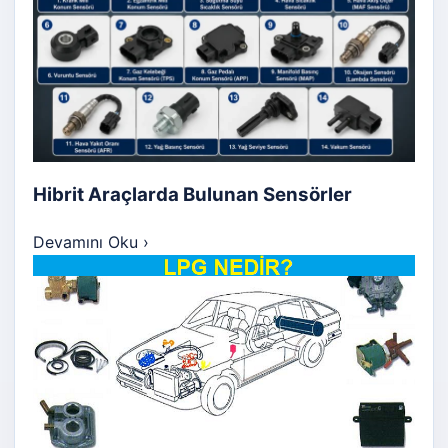
Hibrit Araçlarda Bulunan Sensörler
Devamını Oku
›