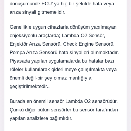
dönüşümünde ECU’ ya hiç bir şekilde hata veya
arıza sinyali gitmemelidir.
Genellikle uygun cihazlarla dönüşüm yapılmayan
enjeksiyonlu araçlarda; Lambda-O2
Sensör
,
Enjektör Arıza Sensörü, Check Engine Sensörü,
Pompa Arıza Sensörü hata sinyalleri alınmaktadır.
Piyasada yapılan uygulamalarda bu hatalar bazı
röleler kullanılarak giderilmeye çalışılmakta veya
önemli değil-bir şey olmaz mantığıyla
geçiştirilmektedir..
Burada en önemli sensör Lambda O2 sensörüdür.
Çünkü diğer bütün sensörler bu sensör tarafından
yapılan analizlere bağımlıdır.