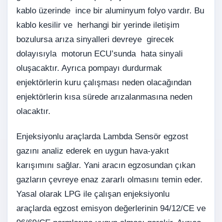
kablo üzerinde ince bir aluminyum folyo vardır. Bu
kablo kesilir ve herhangi bir yerinde iletişim
bozulursa arıza sinyalleri devreye girecek
dolayısıyla motorun ECU’sunda hata sinyali
oluşacaktır. Ayrıca pompayı durdurmak
enjektörlerin kuru çalışması neden olacağından
enjektörlerin kısa sürede arızalanmasına neden
olacaktır.
Enjeksiyonlu araçlarda Lambda Sensör egzost
gazını analiz ederek en uygun hava-yakıt
karışımını sağlar. Yani aracın egzosundan çıkan
gazların çevreye enaz zararlı olmasını temin eder.
Yasal olarak LPG ile çalışan enjeksiyonlu
araçlarda egzost
emisyon
değerlerinin 94/12/CE ve