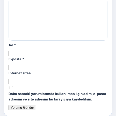
Ad
*
E-posta
*
İnternet sitesi
Daha sonraki yorumlarımda kullanılması için adım, e-posta
adresim ve site adresim bu tarayıcıya kaydedilsin.