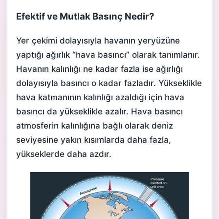
Efektif ve Mutlak Basınç Nedir?
Yer çekimi dolayısıyla havanın yeryüzüne
yaptığı ağırlık “hava basıncı” olarak tanımlanır.
Havanın kalınlığı ne kadar fazla ise ağırlığı
dolayısıyla basıncı o kadar fazladır. Yükseklikle
hava katmanının kalınlığı azaldığı için hava
basıncı da yükseklikle azalır. Hava basıncı
atmosferin kalınlığına bağlı olarak deniz
seviyesine yakın kısımlarda daha fazla,
yükseklerde daha azdır.