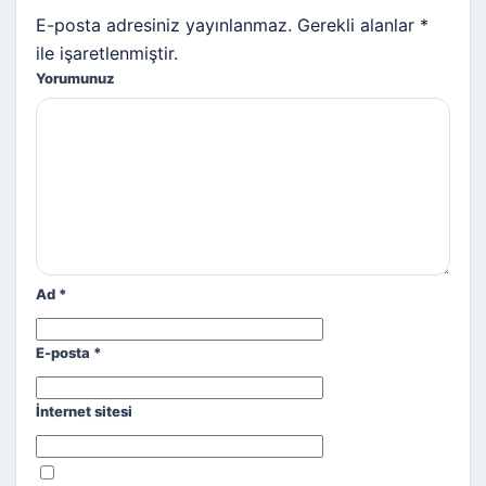
E-posta adresiniz yayınlanmaz. Gerekli alanlar *
ile işaretlenmiştir.
Yorumunuz
Ad
*
E-posta
*
İnternet sitesi