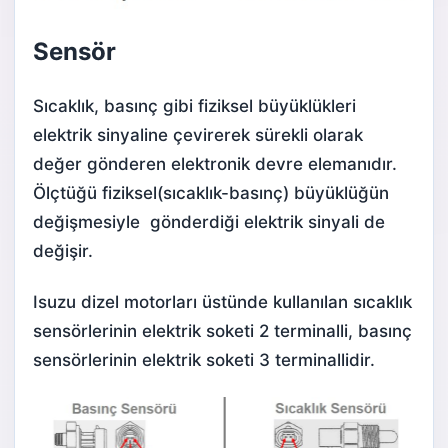
Sensör
Sıcaklık, basınç gibi fiziksel büyüklükleri
elektrik sinyaline çevirerek sürekli olarak
değer gönderen elektronik devre elemanıdır.
Ölçtüğü fiziksel(sıcaklık-basınç) büyüklüğün
değişmesiyle gönderdiği elektrik sinyali de
değişir.
Isuzu dizel motorları üstünde kullanılan sıcaklık
sensörlerinin elektrik soketi 2 terminalli, basınç
sensörlerinin elektrik soketi 3 terminallidir.