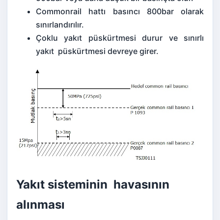
Commonrail hattı basıncı 800bar olarak
sınırlandırılır.
Çoklu yakıt püskürtmesi durur ve sınırlı
yakıt püskürtmesi devreye girer.
Yakıt sisteminin havasının
alınması