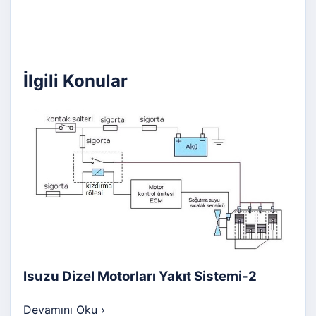
İlgili Konular
Isuzu Dizel Motorları Yakıt Sistemi-2
Devamını Oku
›