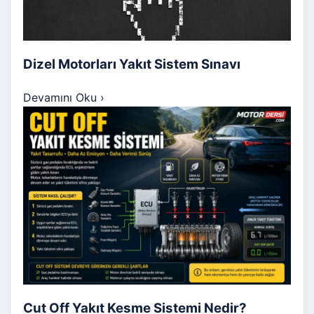
Dizel Motorları Yakıt Sistem Sınavı
Devamını Oku
›
Cut Off Yakıt Kesme Sistemi Nedir?