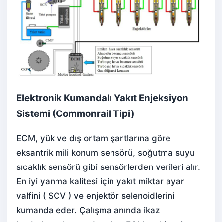
Elektronik Kumandalı Yakıt Enjeksiyon
Sistemi (
Commonrail
Tipi)
ECM, yük ve dış ortam şartlarına göre
eksantrik mili konum sensörü, soğutma suyu
sıcaklık sensörü gibi sensörlerden verileri alır.
En iyi yanma kalitesi için yakıt miktar ayar
valfini ( SCV ) ve enjektör selenoidlerini
kumanda eder. Çalışma anında ikaz