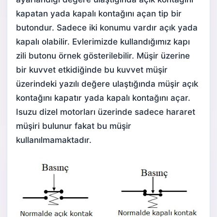
kapatan yada kapalı kontağını açan tip bir
butondur. Sadece iki konumu vardır açık yada
kapalı olabilir. Evlerimizde kullandığımız kapı
zili butonu örnek gösterilebilir. Müşir üzerine
bir kuvvet etkidiğinde bu kuvvet müşir
üzerindeki yazılı değere ulaştığında müşir açık
kontağını kapatır yada kapalı kontağını açar.
Isuzu dizel motorları üzerinde sadece hararet
müşiri bulunur fakat bu müşir
kullanılmamaktadır.