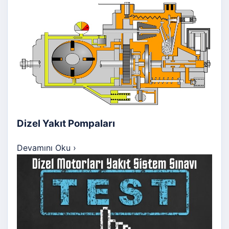
Dizel Yakıt Pompaları
Devamını Oku
›