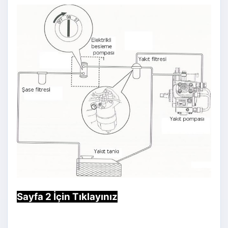
Sayfa 2 İçin Tıklayınız