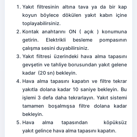
Yakıt filtresinin altına tava ya da bir kap
koyun böylece dökülen yakıt kabın içine
toplayabilirsiniz.
Kontak anahtarını ON ( açık ) konumuna
getirin. Elektrikli besleme pompasının
çalışma sesini duyabilirsiniz.
Yakıt filtresi üzerindeki hava alma tapasını
gevşetin ve tahliye borusundan yakıt gelene
kadar (20 sn) bekleyin.
Hava alma tapasını kapatın ve filtre tekrar
yakıtla dolana kadar 10 saniye bekleyin. Bu
işlemi 3 defa daha tekrarlayın. Yakıt sistemi
tamamen boşalmışsa filtre dolana kadar
bekleyin.
Hava alma tapasından köpüksüz
yakıt gelince hava alma tapasını kapatın.