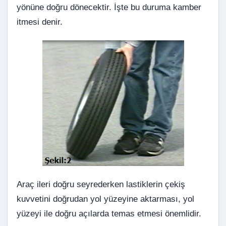
yönüne doğru dönecektir. İşte bu duruma kamber
itmesi denir.
Araç ileri doğru seyrederken lastiklerin çekiş
kuvvetini doğrudan yol yüzeyine aktarması, yol
yüzeyi ile doğru açılarda temas etmesi önemlidir.