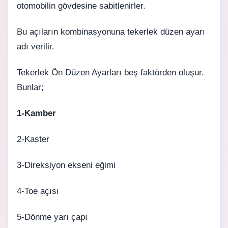
otomobilin gövdesine sabitlenirler.
Bu açıların kombinasyonuna tekerlek düzen ayarı
adı verilir.
Tekerlek Ön Düzen Ayarları
beş faktörden oluşur.
Bunlar;
1-Kamber
2-Kaster
3-Direksiyon ekseni eğimi
4-Toe açısı
5-Dönme yarı çapı