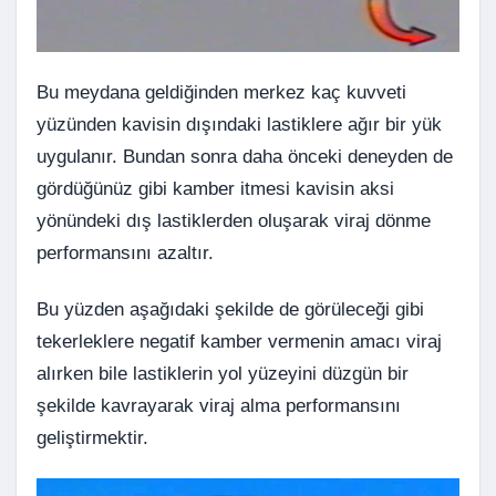
Bu meydana geldiğinden merkez kaç kuvveti
yüzünden kavisin dışındaki lastiklere ağır bir yük
uygulanır. Bundan sonra daha önceki deneyden de
gördüğünüz gibi kamber itmesi kavisin aksi
yönündeki dış lastiklerden oluşarak viraj dönme
performansını azaltır.
Bu yüzden aşağıdaki şekilde de görüleceği gibi
tekerleklere
negatif kamber
vermenin amacı viraj
alırken bile lastiklerin yol yüzeyini düzgün bir
şekilde kavrayarak viraj alma performansını
geliştirmektir.