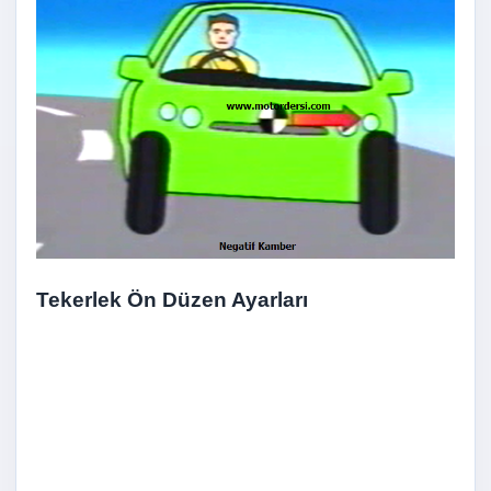
Tekerlek Ön Düzen Ayarları