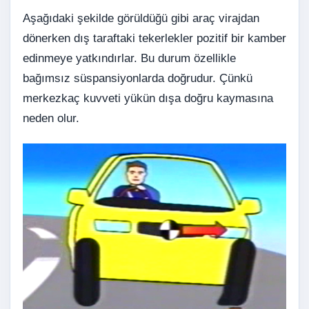
Aşağıdaki şekilde görüldüğü gibi araç virajdan
dönerken dış taraftaki tekerlekler pozitif bir kamber
edinmeye yatkındırlar. Bu durum özellikle
bağımsız süspansiyonlarda doğrudur. Çünkü
merkezkaç kuvveti yükün dışa doğru kaymasına
neden olur.