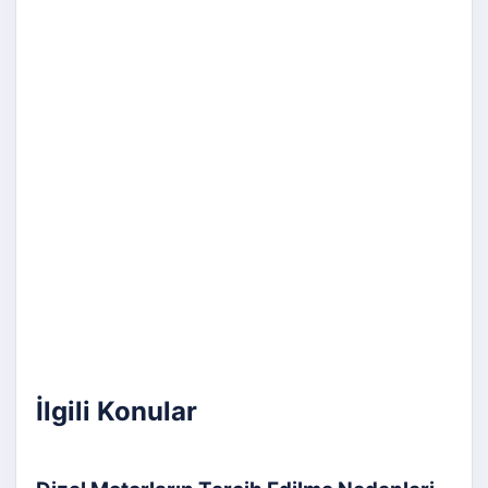
İlgili Konular