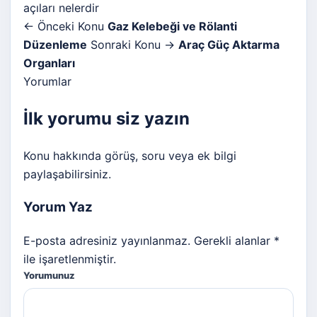
açıları nelerdir
← Önceki Konu
Gaz Kelebeği ve Rölanti
Düzenleme
Sonraki Konu →
Araç Güç Aktarma
Organları
Yorumlar
İlk yorumu siz yazın
Konu hakkında görüş, soru veya ek bilgi
paylaşabilirsiniz.
Yorum Yaz
E-posta adresiniz yayınlanmaz. Gerekli alanlar *
ile işaretlenmiştir.
Yorumunuz