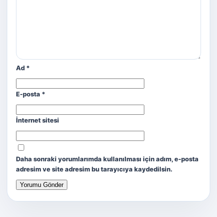
Ad
*
E-posta
*
İnternet sitesi
Daha sonraki yorumlarımda kullanılması için adım, e-posta
adresim ve site adresim bu tarayıcıya kaydedilsin.