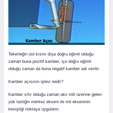
Tekerleğin üst kısmı dışa doğru eğimli olduğu
zaman buna pozitif kamber, içe doğru eğimli
olduğu zaman da buna negatif kamber adı verilir.
Kamber açısının işlevi nedir?
Kamber sıfır olduğu zaman aks mili üzerine gelen
yük lastiğin merkez ekseni ile mil ekseninin
kesiştiği noktaya uygulanır.