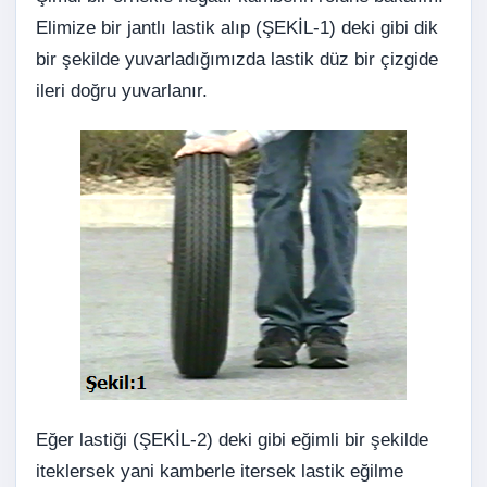
Elimize bir jantlı lastik alıp (ŞEKİL-1) deki gibi dik
bir şekilde yuvarladığımızda lastik düz bir çizgide
ileri doğru yuvarlanır.
Eğer lastiği (ŞEKİL-2) deki gibi eğimli bir şekilde
iteklersek yani kamberle itersek lastik eğilme