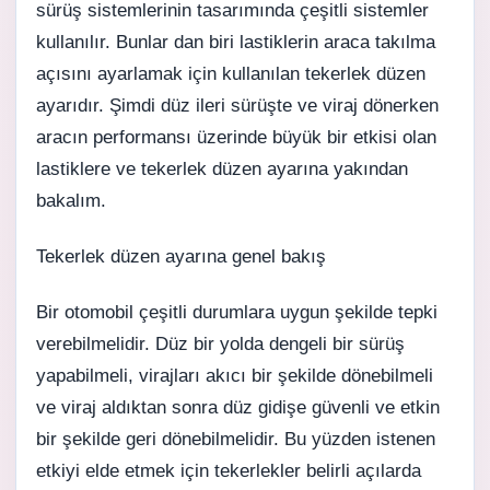
sürüş sistemlerinin tasarımında çeşitli sistemler
kullanılır. Bunlar dan biri lastiklerin araca takılma
açısını ayarlamak için kullanılan tekerlek düzen
ayarıdır. Şimdi düz ileri sürüşte ve viraj dönerken
aracın performansı üzerinde büyük bir etkisi olan
lastiklere ve tekerlek düzen ayarına yakından
bakalım.
Tekerlek düzen ayarına genel bakış
Bir otomobil çeşitli durumlara uygun şekilde tepki
verebilmelidir. Düz bir yolda dengeli bir sürüş
yapabilmeli, virajları akıcı bir şekilde dönebilmeli
ve viraj aldıktan sonra düz gidişe güvenli ve etkin
bir şekilde geri dönebilmelidir. Bu yüzden istenen
etkiyi elde etmek için tekerlekler belirli açılarda