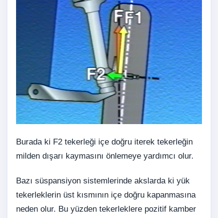
Burada ki F2 tekerleği içe doğru iterek tekerleğin
milden dışarı kaymasını önlemeye yardımcı olur.
Bazı süspansiyon sistemlerinde akslarda ki yük
tekerleklerin üst kısmının içe doğru kapanmasına
neden olur. Bu yüzden tekerleklere pozitif kamber