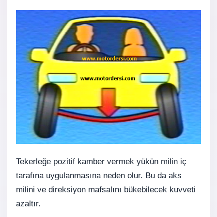
Tekerleğe pozitif kamber vermek yükün milin iç
tarafına uygulanmasına neden olur. Bu da aks
milini ve direksiyon mafsalını bükebilecek kuvveti
azaltır.