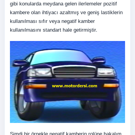
gibi konularda meydana gelen ilerlemeler pozitif
kambere olan ihtiyacı azaltmış ve geniş lastiklerin
kullanılması sıfır veya negatif kamber
kullanılmasını standart hale getirmiştir.
Şimdi bir örnekle negatif kamberin rolüne bakalım.