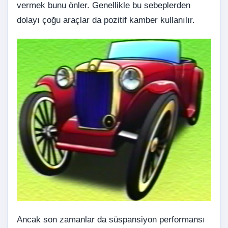
vermek bunu önler. Genellikle bu sebeplerden
dolayı çoğu araçlar da pozitif kamber kullanılır.
Ancak son zamanlar da süspansiyon performansı