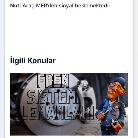
Not:
Araç MER’den sinyal beklemektedir
İlgili Konular