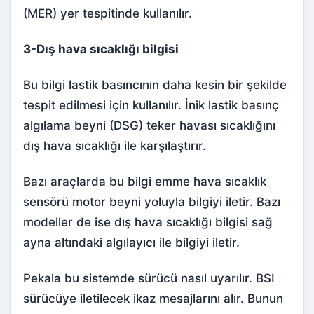
(MER) yer tespitinde kullanılır.
3-Dış hava sıcaklığı bilgisi
Bu bilgi lastik basıncının daha kesin bir şekilde
tespit edilmesi için kullanılır. İnik lastik basınç
algılama beyni (DSG) teker havası sıcaklığını
dış hava sıcaklığı ile karşılaştırır.
Bazı araçlarda bu bilgi emme hava sıcaklık
sensörü motor beyni yoluyla bilgiyi iletir. Bazı
modeller de ise dış hava sıcaklığı bilgisi sağ
ayna altındaki algılayıcı ile bilgiyi iletir.
Pekala bu sistemde sürücü nasıl uyarılır. BSI
sürücüye iletilecek ikaz mesajlarını alır. Bunun