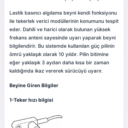
Lastik basıncı algılama beyni kendi fonksiyonu
ile tekerlek verici modüllerinin konumunu tespit
eder. Dahili ve harici olarak bulunan yüksek
frekans anteni sayesinde uyarı yaparak beyni
bilgilendirir. Bu sistemde kullanılan güç pilinin
ömrü yaklaşık olarak 10 yıldır. Pilin bitimine
eğer yaklaşık 3 aydan daha kısa bir zaman
kaldığında ikaz vererek sürücüyü uyarır.
Beyine Giren Bilgiler
1-
Teker hızı bilgisi