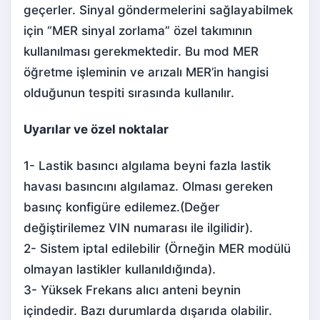
geçerler. Sinyal göndermelerini sağlayabilmek
için “MER sinyal zorlama” özel takımının
kullanılması gerekmektedir. Bu mod MER
öğretme işleminin ve arızalı MER’in hangisi
olduğunun tespiti sırasında kullanılır.
Uyarılar ve özel noktalar
1- Lastik basıncı algılama beyni fazla lastik
havası basıncını algılamaz. Olması gereken
basınç konfigüre edilemez.(Değer
değiştirilemez VIN numarası ile ilgilidir).
2- Sistem iptal edilebilir (Örneğin MER modülü
olmayan lastikler kullanıldığında).
3- Yüksek Frekans alıcı anteni beynin
içindedir. Bazı durumlarda dışarıda olabilir.