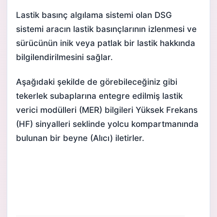
Lastik basınç algılama sistemi olan DSG
sistemi aracın lastik basınçlarının izlenmesi ve
sürücünün inik veya patlak bir lastik hakkında
bilgilendirilmesini sağlar.
Aşağıdaki şekilde de görebileceğiniz gibi
tekerlek subaplarına entegre edilmiş
lastik
verici modülleri
(MER) bilgileri Yüksek Frekans
(HF) sinyalleri seklinde yolcu kompartmanında
bulunan bir beyne (Alıcı) iletirler.