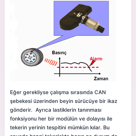
Eğer gerekliyse çalışma sırasında CAN
şebekesi üzerinden beyin sürücüye bir ikaz
gönderir. Ayrıca lastiklerin tanınması
fonksiyonu her bir modülün ve dolayısı ile
tekerin yerinin tespitini mümkün kılar. Bu