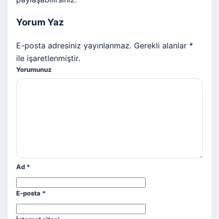
Yorum Yaz
E-posta adresiniz yayınlanmaz. Gerekli alanlar *
ile işaretlenmiştir.
Yorumunuz
Ad
*
E-posta
*