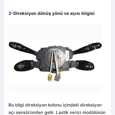
2-Direksiyon dönüş yönü ve açısı bilgisi
Bu bilgi direksiyon kolonu içindeki direksiyon
açı sensöründen gelir. Lastik verici modülünün