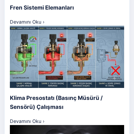
Fren Sistemi Elemanları
Devamını Oku
›
Klima Presostatı (Basınç Müsürü /
Sensörü) Çalışması
Devamını Oku
›