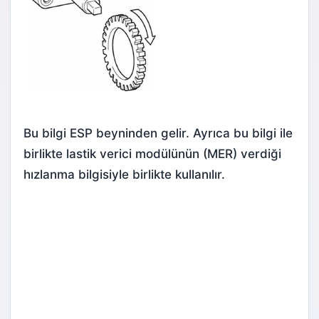
Bu bilgi ESP beyninden gelir. Ayrıca bu bilgi ile
birlikte lastik verici modülünün (MER) verdiği
hızlanma bilgisiyle birlikte kullanılır.