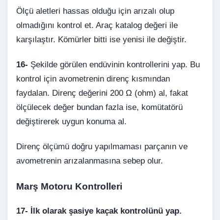
Ölçü aletleri hassas olduğu için arızalı olup
olmadığını kontrol et. Araç katalog değeri ile
karşılaştır. Kömürler bitti ise yenisi ile değiştir.
16-
Şekilde görülen endüvinin kontrollerini yap. Bu
kontrol için avometrenin direnç kısmından
faydalan. Direnç değerini 200 Ω (ohm) al, fakat
ölçülecek değer bundan fazla ise, komütatörü
değiştirerek uygun konuma al.
Direnç ölçümü doğru yapılmaması parçanın ve
avometrenin arızalanmasına sebep olur.
Marş Motoru Kontrolleri
17-
İlk olarak şasiye kaçak kontrolünü yap.