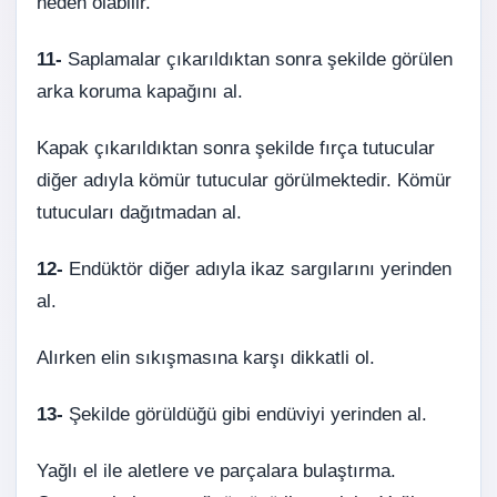
neden olabilir.
11-
Saplamalar çıkarıldıktan sonra şekilde görülen
arka koruma kapağını al.
Kapak çıkarıldıktan sonra şekilde fırça tutucular
diğer adıyla kömür tutucular görülmektedir. Kömür
tutucuları dağıtmadan al.
12-
Endüktör diğer adıyla ikaz sargılarını yerinden
al.
Alırken elin sıkışmasına karşı dikkatli ol.
13-
Şekilde görüldüğü gibi endüviyi yerinden al.
Yağlı el ile aletlere ve parçalara bulaştırma.