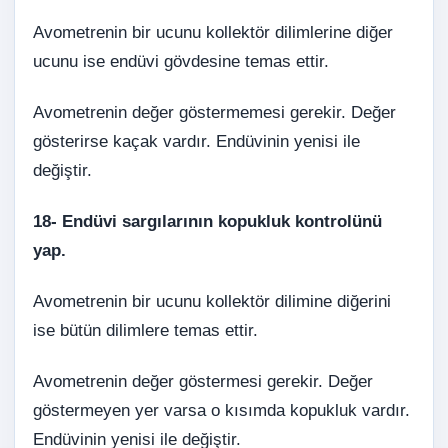
Avometrenin bir ucunu kollektör dilimlerine diğer
ucunu ise endüvi gövdesine temas ettir.
Avometrenin değer göstermemesi gerekir. Değer
gösterirse kaçak vardır. Endüvinin yenisi ile
değiştir.
18-
Endüvi sargılarının kopukluk kontrolünü
yap.
Avometrenin bir ucunu kollektör dilimine diğerini
ise bütün dilimlere temas ettir.
Avometrenin değer göstermesi gerekir. Değer
göstermeyen yer varsa o kısımda kopukluk vardır.
Endüvinin yenisi ile değiştir.