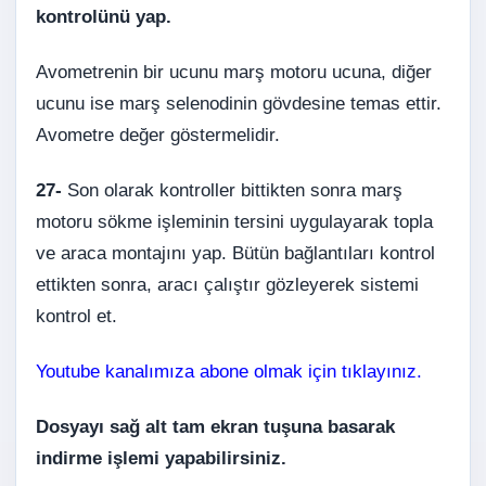
kontrolünü yap.
Avometrenin bir ucunu marş motoru ucuna, diğer
ucunu ise marş selenodinin gövdesine temas ettir.
Avometre değer göstermelidir.
27-
Son olarak kontroller bittikten sonra marş
motoru sökme işleminin tersini uygulayarak topla
ve araca montajını yap. Bütün bağlantıları kontrol
ettikten sonra, aracı çalıştır gözleyerek sistemi
kontrol et.
Youtube kanalımıza abone olmak için tıklayınız.
Dosyayı sağ alt tam ekran tuşuna basarak
indirme işlemi yapabilirsiniz.