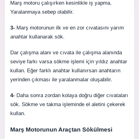
Marş motoru çalışırken kesinlikle iş yapma.
Yaralanmaya sebep olabilir.
3-
Marş motorunun ilk ve en zor cıvatasını yarım
anahtar kullanarak sök.
Dar çalışma alanı ve cıvata ile çalışma alanında
seviye farkı varsa sökme işlemi için yıldız anahtar
kullan. Eğer farklı anahtar kullanırsan anahtarın
yerinden çıkması ile yaralanmalar oluşabilir.
4-
Daha sonra zordan kolaya doğru diğer cıvataları
sök. Sökme ve takma işleminde el aletini çekerek
kullan.
Marş Motorunun Araçtan Sökülmesi