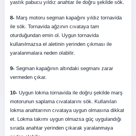
yastık pabucu yıldız anahtar ile doğru şekilde sök.
8-
Marş motoru segman kapağını yıldız tornavida
ile sök. Tornavida ağzının cıvataya tam
oturduğundan emin ol. Uygun tornavida
kullanılmazsa el aletinin yerinden çıkması ile
yaralanmalara neden olabilir.
9-
Segman kapağının altındaki segmanı zarar
vermeden çıkar.
10-
Uygun lokma tornavida ile doğru şekilde marş
motorunun saplama cıvatalarını sök. Kullanılan
lokma anahtarının cıvataya uygun olmasına dikkat
et. Lokma takımı uygun olmazsa güç uygulandığı
sırada anahtar yerinden çıkarak yaralanmaya