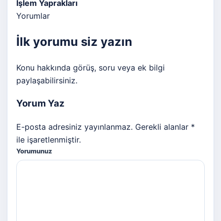
İşlem Yaprakları
Yorumlar
İlk yorumu siz yazın
Konu hakkında görüş, soru veya ek bilgi
paylaşabilirsiniz.
Yorum Yaz
E-posta adresiniz yayınlanmaz. Gerekli alanlar *
ile işaretlenmiştir.
Yorumunuz