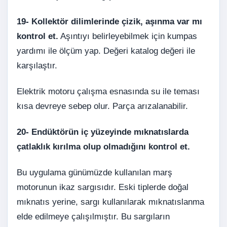
19-
Kollektör dilimlerinde çizik, aşınma var mı
kontrol et.
Aşıntıyı belirleyebilmek için kumpas
yardımı ile ölçüm yap. Değeri katalog değeri ile
karşılaştır.
Elektrik motoru çalışma esnasında su ile teması
kısa devreye sebep olur. Parça arızalanabilir.
20- Endüktörün iç yüzeyinde mıknatıslarda
çatlaklık kırılma olup olmadığını kontrol et.
Bu uygulama günümüzde kullanılan marş
motorunun ikaz sargısıdır. Eski tiplerde doğal
mıknatıs yerine, sargı kullanılarak mıknatıslanma
elde edilmeye çalışılmıştır. Bu sargıların