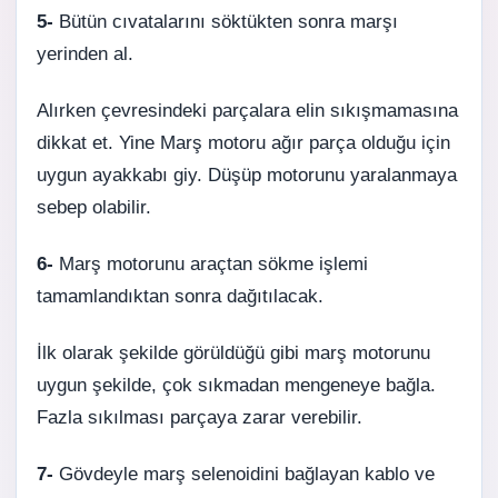
5-
Bütün cıvatalarını söktükten sonra marşı
yerinden al.
Alırken çevresindeki parçalara elin sıkışmamasına
dikkat et. Yine Marş motoru ağır parça olduğu için
uygun ayakkabı giy. Düşüp motorunu yaralanmaya
sebep olabilir.
6-
Marş motorunu araçtan sökme işlemi
tamamlandıktan sonra dağıtılacak.
İlk olarak şekilde görüldüğü gibi marş motorunu
uygun şekilde, çok sıkmadan mengeneye bağla.
Fazla sıkılması parçaya zarar verebilir.
7-
Gövdeyle marş selenoidini bağlayan kablo ve