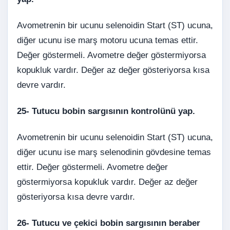
Avometrenin bir ucunu selenoidin Start (ST) ucuna,
diğer ucunu ise marş motoru ucuna temas ettir.
Değer göstermeli. Avometre değer göstermiyorsa
kopukluk vardır. Değer az değer gösteriyorsa kısa
devre vardır.
25-
Tutucu bobin sargısının kontrolünü yap.
Avometrenin bir ucunu selenoidin Start (ST) ucuna,
diğer ucunu ise marş selenodinin gövdesine temas
ettir. Değer göstermeli. Avometre değer
göstermiyorsa kopukluk vardır. Değer az değer
gösteriyorsa kısa devre vardır.
26-
Tutucu ve çekici bobin sargısının beraber