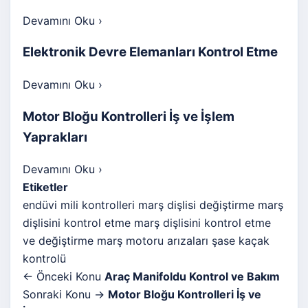
Devamını Oku
›
Elektronik Devre Elemanları Kontrol Etme
Devamını Oku
›
Motor Bloğu Kontrolleri İş ve İşlem
Yaprakları
Devamını Oku
›
Etiketler
endüvi mili kontrolleri
marş dişlisi değiştirme
marş
dişlisini kontrol etme
marş dişlisini kontrol etme
ve değiştirme
marş motoru arızaları
şase kaçak
kontrolü
← Önceki Konu
Araç Manifoldu Kontrol ve Bakım
Sonraki Konu →
Motor Bloğu Kontrolleri İş ve