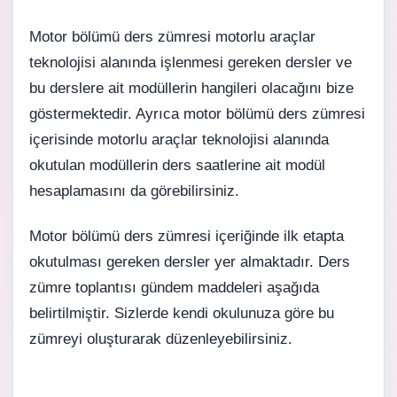
Motor bölümü ders zümresi motorlu araçlar
teknolojisi alanında işlenmesi gereken dersler ve
bu derslere ait modüllerin hangileri olacağını bize
göstermektedir. Ayrıca motor bölümü ders zümresi
içerisinde motorlu araçlar teknolojisi alanında
okutulan modüllerin ders saatlerine ait modül
hesaplamasını da görebilirsiniz.
Motor bölümü ders zümresi içeriğinde ilk etapta
okutulması gereken dersler yer almaktadır. Ders
zümre toplantısı gündem maddeleri aşağıda
belirtilmiştir. Sizlerde kendi okulunuza göre bu
zümreyi oluşturarak düzenleyebilirsiniz.