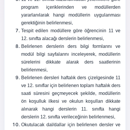
program içeriklerinden ve modüllerden
yararlanılarak hangi modüllerin uygulanması
gerektiğinin belirlenmesi,
Tespit edilen modüllere göre öğrencinin 11 ve
12. sınıfta alacağı derslerin belirlenmesi,
Belirlenen derslerin ders bilgi formlarını ve
modül bilgi sayfalarını inceleyerek, modüllerin
sürelerini dikkate alarak ders saatlerinin
belirlenmesi,
Belirlenen dersleri haftalık ders çizelgesinde 11
ve 12. sınıflar için belirlenen toplam haftalık ders
saati süresini geçmeyecek şekilde, modüllerin
ön koşulluk ilkesi ve okulun koşulları dikkate
alınarak hangi derslerin 11. sınıfta hangi
derslerin 12. sınıfta verileceğinin belirlenmesi,
Okutulacak dal/dallar için belirlenen dersler ve