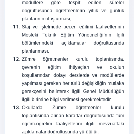
modüllere göre tespit edilen süreler
doğrultusunda öğretmenlerin yıllık ve günlük
planlarının oluşturması,
Staj ve işletmede beceri eğitimi faaliyetlerinin
Mesleki Teknik Eğitim Yönetmeliği’nin ilgili
bölümlerindeki açıklamalar doğrultusunda
planlanması,
Zümre öğretmenler kurulu toplantısında,
çevrenin eğitim ihtiyaçları ve okulun
koşullarından dolayı derslerde ve modüllerde
yapılması gereken her türlü değişikliğin mutlaka
gerekçesini belirterek ilgili Genel Müdürlüğün
ilgili birimine bilgi verilmesi gerekmektedir.
Okullarda Zümre öğretmenler kurulu
toplantısında alınan kararlar doğrultusunda tüm
eğitim-öğretim faaliyetlerini ilgili mevzuattaki
açıklamalar doğrultusunda yürütülür.