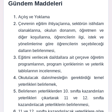
Gündem Maddeleri
Açılış ve Yoklama
Çevrenin eğitim ihtiyaçlarına, sektörün istihdam
olanaklarına, okulun donanım, öğretmen ve
diğer koşullarına, öğrencilerin ilgi, istek ve
yönelimlerine göre öğrencilerin seçebileceği
dalların belirlenmesi,
Eğitimi verilecek dal/dallara ait çerçeve öğretim
programlarının, program içeriklerinin ve yeterlik
tablolarının incelenmesi,
Okutulacak dalın/mesleğin gerektirdiği temel
yeterlikleri belirlemek,
Belirlenen yeterliklerden 10. sınıfta kazandırılan
yeterlikleri çıkartarak 11 ve 12. sınıfta
kazandırılacak yeterliklerin belirlenmesi,
11 ve 12. sınıfta kazandırılacak yeterliklere göre