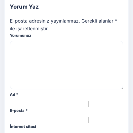
Yorum Yaz
E-posta adresiniz yayınlanmaz. Gerekli alanlar *
ile işaretlenmiştir.
Yorumunuz
Ad
*
E-posta
*
İnternet sitesi