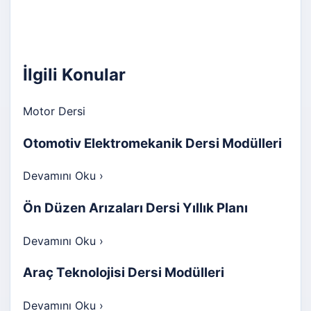
İlgili Konular
Motor Dersi
Otomotiv Elektromekanik Dersi Modülleri
Devamını Oku
›
Ön Düzen Arızaları Dersi Yıllık Planı
Devamını Oku
›
Araç Teknolojisi Dersi Modülleri
Devamını Oku
›