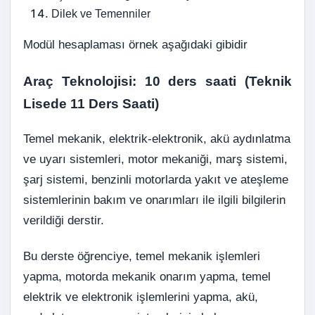
Dilek ve Temenniler
Modül hesaplaması örnek aşağıdaki gibidir
Araç Teknolojisi: 10 ders saati (Teknik
Lisede 11 Ders Saati)
Temel mekanik, elektrik-elektronik, akü aydınlatma
ve uyarı sistemleri, motor mekaniği, marş sistemi,
şarj sistemi, benzinli motorlarda yakıt ve ateşleme
sistemlerinin bakım ve onarımları ile ilgili bilgilerin
verildiği derstir.
Bu derste öğrenciye, temel mekanik işlemleri
yapma, motorda mekanik onarım yapma, temel
elektrik ve elektronik işlemlerini yapma, akü,