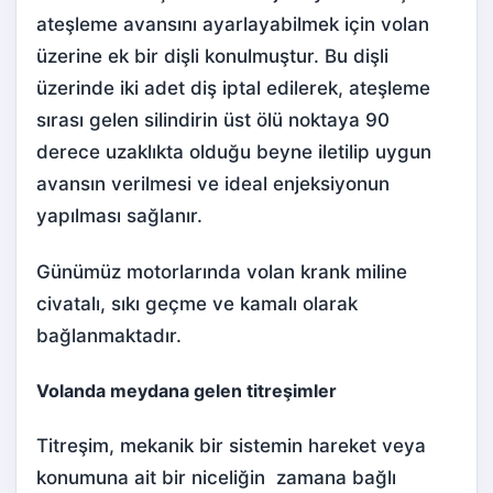
ateşleme avansını ayarlayabilmek için volan
üzerine ek bir dişli konulmuştur. Bu dişli
üzerinde iki adet diş iptal edilerek, ateşleme
sırası gelen silindirin üst ölü noktaya 90
derece uzaklıkta olduğu beyne iletilip uygun
avansın verilmesi ve ideal enjeksiyonun
yapılması sağlanır.
Günümüz motorlarında volan krank miline
civatalı, sıkı geçme ve kamalı olarak
bağlanmaktadır.
Volanda meydana gelen titreşimler
Titreşim, mekanik bir sistemin hareket veya
konumuna ait bir niceliğin zamana bağlı