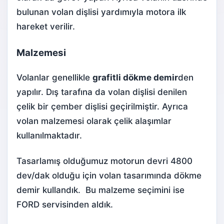
bulunan volan dişlisi yardımıyla motora ilk
hareket verilir.
Malzemesi
Volanlar genellikle
grafitli dökme demir
den
yapılır. Dış tarafına da volan dişlisi denilen
çelik bir çember dişlisi geçirilmiştir. Ayrıca
volan malzemesi olarak çelik alaşımlar
kullanılmaktadır.
Tasarlamış olduğumuz motorun devri 4800
dev/dak olduğu için volan tasarımında dökme
demir kullandık. Bu malzeme seçimini ise
FORD servisinden aldık.