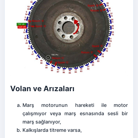
Volan ve Arızaları
Marş motorunun hareketi ile motor
çalışmıyor veya marş esnasında sesli bir
marş
sağlanıyor,
Kalkışlarda titreme varsa,