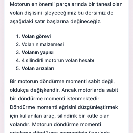
Motorun en önemli parçalarında bir tanesi olan
volan dişlisini işleyeceğimiz bu dersimiz de
aşağıdaki satır başlarına değineceğiz.
Volan görevi
Volanın malzemesi
Volanın yapısı
4 silindirli motorun volan hesabı
Volan arızaları
Bir motorun döndürme momenti sabit değil,
oldukça değişkendir. Ancak motorlarda sabit
bir döndürme momenti istenmektedir.
Döndürme momenti eğrisini düzgünleştirmek
için kullanılan araç, silindirik bir kütle olan
volandır. Motorun döndürme momenti
ortalama döndürme momentinin üzerinde