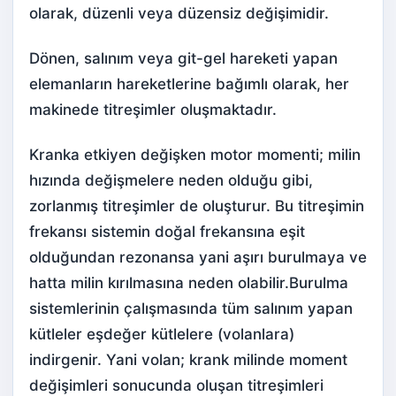
olarak, düzenli veya düzensiz değişimidir.
Dönen, salınım veya git-gel hareketi yapan
elemanların hareketlerine bağımlı olarak, her
makinede titreşimler oluşmaktadır.
Kranka etkiyen değişken motor momenti; milin
hızında değişmelere neden olduğu gibi,
zorlanmış titreşimler de oluşturur. Bu titreşimin
frekansı sistemin doğal frekansına eşit
olduğundan rezonansa yani aşırı burulmaya ve
hatta milin kırılmasına neden olabilir.Burulma
sistemlerinin çalışmasında tüm salınım yapan
kütleler eşdeğer kütlelere (volanlara)
indirgenir. Yani volan; krank milinde moment
değişimleri sonucunda oluşan titreşimleri