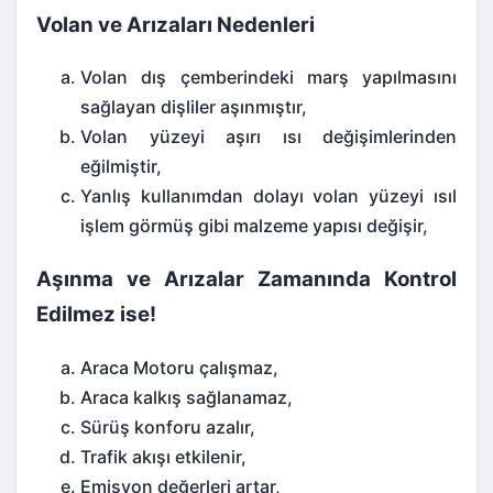
Volan ve Arızaları Nedenleri
Volan dış çemberindeki marş yapılmasını
sağlayan dişliler aşınmıştır,
Volan yüzeyi aşırı ısı değişimlerinden
eğilmiştir,
Yanlış kullanımdan dolayı volan yüzeyi ısıl
işlem görmüş gibi malzeme yapısı değişir,
Aşınma ve Arızalar Zamanında Kontrol
Edilmez ise!
Araca Motoru çalışmaz,
Araca kalkış sağlanamaz,
Sürüş konforu azalır,
Trafik akışı etkilenir,
Emisyon
değerleri artar,