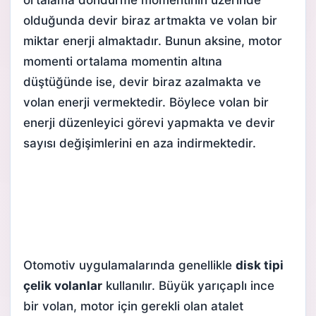
olduğunda devir biraz artmakta ve volan bir
miktar enerji almaktadır. Bunun aksine, motor
momenti ortalama momentin altına
düştüğünde ise, devir biraz azalmakta ve
volan enerji vermektedir. Böylece volan bir
enerji düzenleyici görevi yapmakta ve devir
sayısı değişimlerini en aza indirmektedir.
Otomotiv uygulamalarında genellikle
disk tipi
çelik volanlar
kullanılır. Büyük yarıçaplı ince
bir volan, motor için gerekli olan atalet