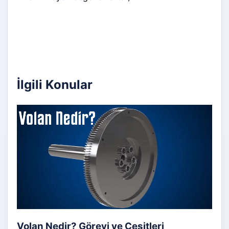
İlgili Konular
Volan Nedir? Görevi ve Çeşitleri