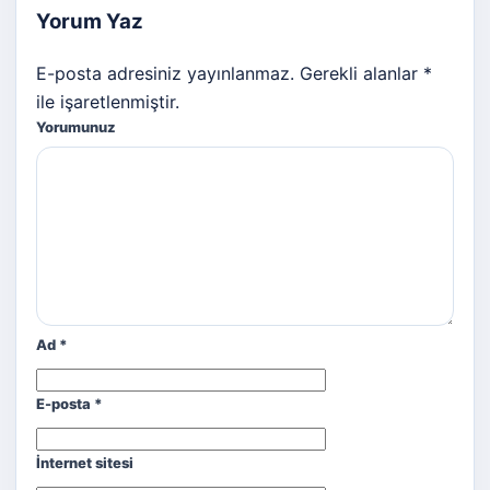
Yorum Yaz
E-posta adresiniz yayınlanmaz. Gerekli alanlar *
ile işaretlenmiştir.
Yorumunuz
Ad
*
E-posta
*
İnternet sitesi