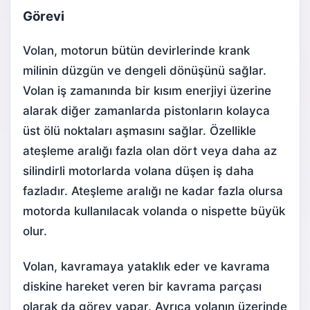
Görevi
Volan, motorun bütün devirlerinde krank
milinin düzgün ve dengeli dönüşünü sağlar.
Volan iş zamanında bir kısım enerjiyi üzerine
alarak diğer zamanlarda pistonların kolayca
üst ölü noktaları aşmasını sağlar. Özellikle
ateşleme aralığı fazla olan dört veya daha az
silindirli motorlarda volana düşen iş daha
fazladır. Ateşleme aralığı ne kadar fazla olursa
motorda kullanılacak volanda o nispette büyük
olur.
Volan, kavramaya yataklık eder ve kavrama
diskine hareket veren bir kavrama parçası
olarak da görev yapar. Ayrıca volanın üzerinde