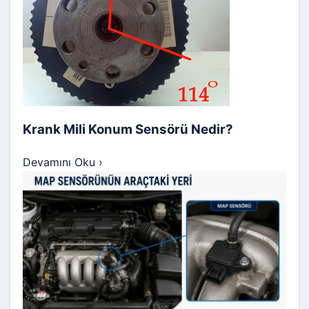
Krank Mili Konum Sensörü Nedir?
Devamını Oku
›