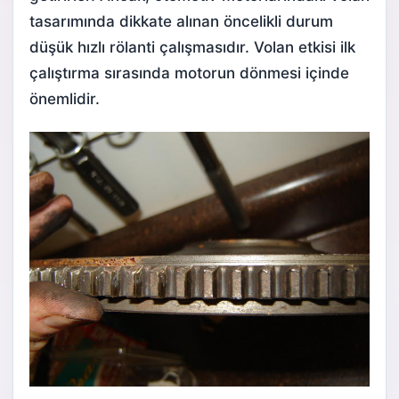
tasarımında dikkate alınan öncelikli durum
düşük hızlı rölanti çalışmasıdır. Volan etkisi ilk
çalıştırma sırasında motorun dönmesi içinde
önemlidir.