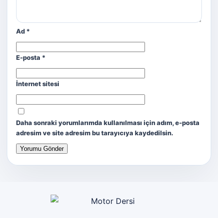
Ad
*
E-posta
*
İnternet sitesi
Daha sonraki yorumlarımda kullanılması için adım, e-posta
adresim ve site adresim bu tarayıcıya kaydedilsin.
Motor Dersi