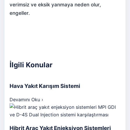
verimsiz ve eksik yanmaya neden olur,
engeller.
İlgili Konular
Hava Yakıt Karışım Sistemi
Devamını Oku
›
Hibrit Araç Yakıt Enjeksiyon Sistemleri