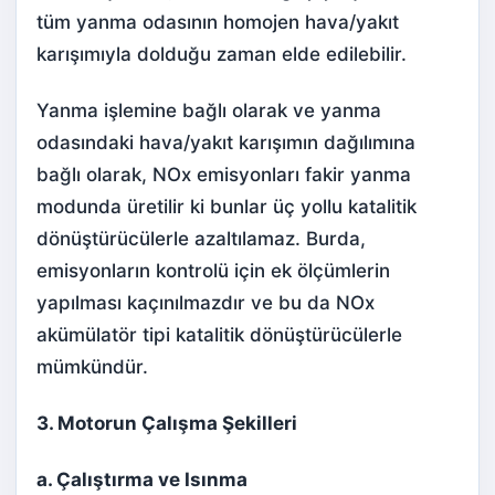
tüm yanma odasının homojen hava/yakıt
karışımıyla dolduğu zaman elde edilebilir.
Yanma işlemine bağlı olarak ve yanma
odasındaki hava/yakıt karışımın dağılımına
bağlı olarak, NOx emisyonları fakir yanma
modunda üretilir ki bunlar üç yollu katalitik
dönüştürücülerle azaltılamaz. Burda,
emisyonların kontrolü için ek ölçümlerin
yapılması kaçınılmazdır ve bu da NOx
akümülatör tipi katalitik dönüştürücülerle
mümkündür.
3. Motorun Çalışma Şekilleri
a. Çalıştırma ve Isınma