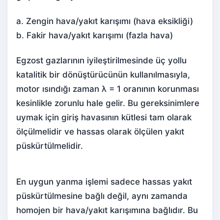
a. Zengin hava/yakıt karışımı (hava eksikliği)
b. Fakir hava/yakıt karışımı (fazla hava)
Egzost gazlarının iyileştirilmesinde üç yollu
katalitik bir dönüştürücünün kullanılmasıyla,
motor ısındığı zaman λ = 1 oranının korunması
kesinlikle zorunlu hale gelir. Bu gereksinimlere
uymak için giriş havasının kütlesi tam olarak
ölçülmelidir ve hassas olarak ölçülen yakıt
püskürtülmelidir.
En uygun yanma işlemi sadece hassas yakıt
püskürtülmesine bağlı değil, aynı zamanda
homojen bir hava/yakıt karışımına bağlıdır. Bu