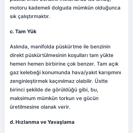
motoru kademeli dolguda mümkün olduğunca
sık çalıştırmaktır.
c. Tam Yük
Aslında, manifolda püskürtme ile benzinin
direkt püskürtülmesinin koşulları tam yükte
hemen hemen birbirine çok benzer. Tam açık
gaz kelebeği konumunda hava/yakıt karışımını
zenginleştirmek kaçınılmaz olabilir. Üstte
birinci şekilde de görüldüğü gibi, bu,
maksimum mümkün torkun ve gücün
üretilmesine olanak verir.
d. Hızlanma ve Yavaşlama