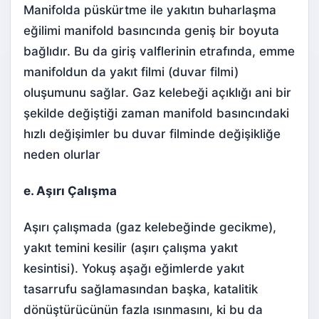
Manifolda püskürtme ile yakıtın buharlaşma
eğilimi manifold basıncında geniş bir boyuta
bağlıdır. Bu da giriş valflerinin etrafında, emme
manifoldun da yakıt filmi (duvar filmi)
oluşumunu sağlar. Gaz kelebeği açıklığı ani bir
şekilde değiştiği zaman manifold basıncındaki
hızlı değişimler bu duvar filminde değişikliğe
neden olurlar
e. Aşırı Çalışma
Aşırı çalışmada (gaz kelebeğinde gecikme),
yakıt temini kesilir (aşırı çalışma yakıt
kesintisi). Yokuş aşağı eğimlerde yakıt
tasarrufu sağlamasından başka, katalitik
dönüştürücünün fazla ısınmasını, ki bu da