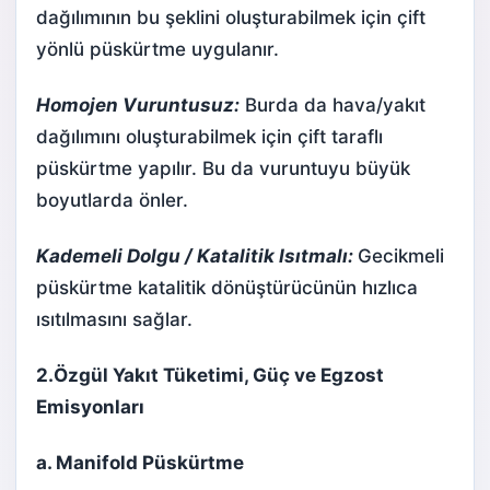
dağılımının bu şeklini oluşturabilmek için çift
yönlü püskürtme uygulanır.
Homojen Vuruntusuz:
Burda da hava/yakıt
dağılımını oluşturabilmek için çift taraflı
püskürtme yapılır. Bu da vuruntuyu büyük
boyutlarda önler.
Kademeli Dolgu / Katalitik Isıtmalı:
Gecikmeli
püskürtme katalitik dönüştürücünün hızlıca
ısıtılmasını sağlar.
2.Özgül Yakıt Tüketimi, Güç ve Egzost
Emisyonları
a. Manifold Püskürtme