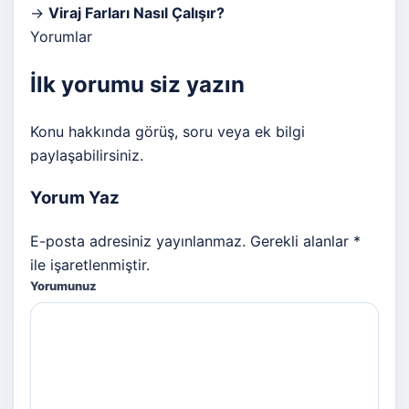
→
Viraj Farları Nasıl Çalışır?
Yorumlar
İlk yorumu siz yazın
Konu hakkında görüş, soru veya ek bilgi
paylaşabilirsiniz.
Yorum Yaz
E-posta adresiniz yayınlanmaz. Gerekli alanlar *
ile işaretlenmiştir.
Yorumunuz