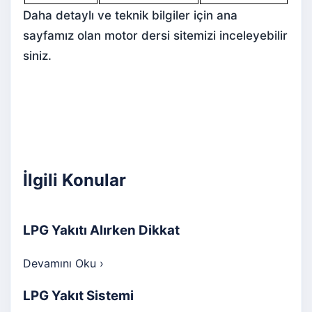
Daha detaylı ve teknik bilgiler için ana
sayfamız olan
motor dersi
sitemizi inceleyebilir
siniz.
İlgili Konular
LPG Yakıtı Alırken Dikkat
Devamını Oku
›
LPG Yakıt Sistemi