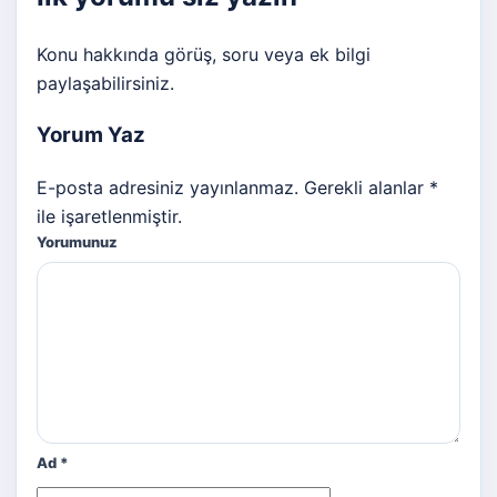
Konu hakkında görüş, soru veya ek bilgi
paylaşabilirsiniz.
Yorum Yaz
E-posta adresiniz yayınlanmaz. Gerekli alanlar *
ile işaretlenmiştir.
Yorumunuz
Ad
*