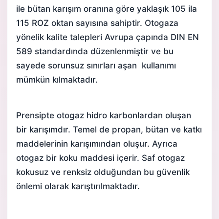
ile bütan karışım oranına göre yaklaşık 105 ila
115 ROZ oktan sayısına sahiptir. Otogaza
yönelik kalite talepleri Avrupa çapında DIN EN
589 standardında düzenlenmiştir ve bu
sayede sorunsuz sınırları aşan kullanımı
mümkün kılmaktadır.
Prensipte otogaz hidro karbonlardan oluşan
bir karışımdır. Temel de propan, bütan ve katkı
maddelerinin karışımından oluşur. Ayrıca
otogaz
bir koku maddesi içerir. Saf otogaz
kokusuz ve renksiz olduğundan bu güvenlik
önlemi olarak karıştırılmaktadır.