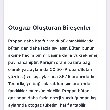
Otogazı Oluşturan Bileşenler
Propan
daha hafiftir ve düşük sıcaklıklarda
bütan dan daha fazla sıvılaşır. Bütan bunun
aksine hacim birimi başına daha yüksek enerji
payına sahiptir. Karışım oranı pazara bağlı
olarak yaz aylarında 50:50 (Propan/
Bütan
yüzdesi) ve kış aylarında 85:15 oranındadır.
Tedarikçiye bağlı olarak karışım oranında
farklılıklar mümkün olabilir. Propan bütan
gazından daha fazla enerji sunduğundan kış
aylarında otogaz tüketimi hafif artabilir.