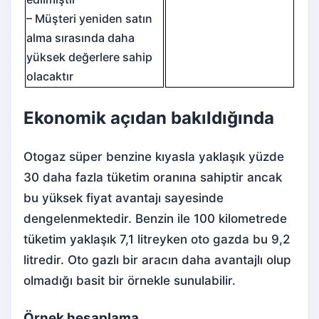
– Müşteri yeniden satın
alma sırasında daha
yüksek değerlere sahip
olacaktır
Ekonomik açıdan bakıldığında
Otogaz
süper benzine kıyasla yaklaşık yüzde
30 daha fazla tüketim oranına sahiptir ancak
bu yüksek fiyat avantajı sayesinde
dengelenmektedir. Benzin ile 100 kilometrede
tüketim yaklaşık 7,1 litreyken oto gazda bu 9,2
litredir. Oto gazlı bir aracın daha avantajlı olup
olmadığı basit bir örnekle sunulabilir.
Örnek hesaplama