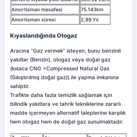
Amortisman mesafesi
75.143km
Amortisman süresi
2,89 Yıl
Kıyaslandığında Otogaz
Aracına “Gaz vermek” isteyen, bunu benzinli
yakıtlar (Benzin), otogaz veya doğal gaz
(kısaca CNG =Compressed Natural Gas
(Sıkıştırılmış doğal gaz)) ile yapma imkanına
sahiptir.
Trafikte daha fazla temizlik sağlamak için
bilindik yakıtlara ve tahrik tekniklerine zararlı
madde içermeyen alternatif taleplerine karşılık
hem otogaz hem de doğal gaz sunulmaktadır.