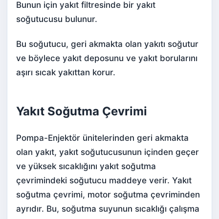
Bunun için yakıt filtresinde bir yakıt
soğutucusu bulunur.
Bu soğutucu, geri akmakta olan yakıtı soğutur
ve böylece yakıt deposunu ve yakıt borularını
aşırı sıcak yakıttan korur.
Yakıt Soğutma Çevrimi
Pompa-Enjektör ünitelerinden geri akmakta
olan yakıt, yakıt soğutucusunun içinden geçer
ve yüksek sıcaklığını yakıt soğutma
çevrimindeki soğutucu maddeye verir. Yakıt
soğutma çevrimi, motor soğutma çevriminden
ayrıdır. Bu, soğutma suyunun sıcaklığı çalışma