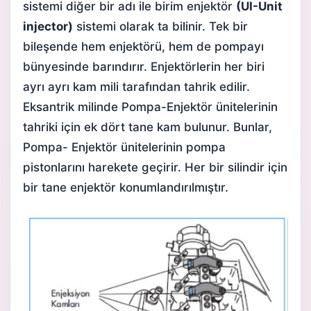
sistemi diğer bir adı ile birim enjektör
(UI-Unit
injector)
sistemi olarak ta bilinir. Tek bir
bileşende hem enjektörü, hem de pompayı
bünyesinde barındırır. Enjektörlerin her biri
ayrı ayrı kam mili tarafından tahrik edilir.
Eksantrik milinde Pompa-Enjektör ünitelerinin
tahriki için ek dört tane kam bulunur. Bunlar,
Pompa- Enjektör ünitelerinin pompa
pistonlarını harekete geçirir. Her bir silindir için
bir tane enjektör konumlandırılmıştır.