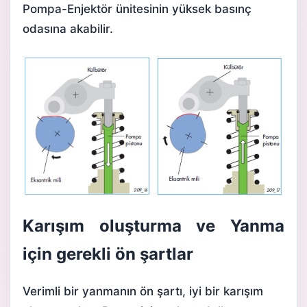
Pompa-Enjektör ünitesinin yüksek basınç
odasına akabilir.
Karışım oluşturma ve Yanma
için gerekli ön şartlar
Verimli bir yanmanın ön şartı, iyi bir karışım