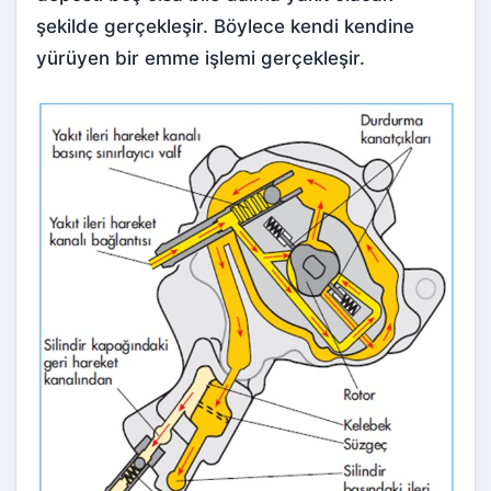
şekilde gerçekleşir. Böylece kendi kendine
yürüyen bir emme işlemi gerçekleşir.