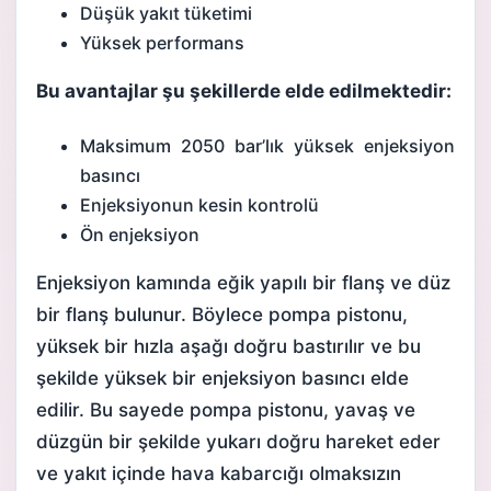
Düşük yakıt tüketimi
Yüksek performans
Bu avantajlar şu şekillerde elde edilmektedir:
Maksimum 2050 bar’lık yüksek enjeksiyon
basıncı
Enjeksiyonun kesin kontrolü
Ön enjeksiyon
Enjeksiyon kamında eğik yapılı bir flanş ve düz
bir flanş bulunur. Böylece pompa pistonu,
yüksek bir hızla aşağı doğru bastırılır ve bu
şekilde yüksek bir enjeksiyon basıncı elde
edilir. Bu sayede pompa pistonu, yavaş ve
düzgün bir şekilde yukarı doğru hareket eder
ve yakıt içinde hava kabarcığı olmaksızın