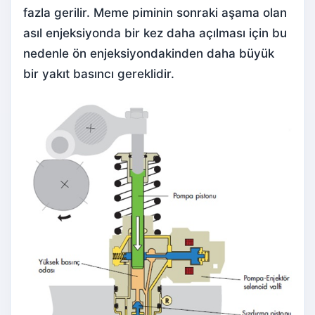
fazla gerilir. Meme piminin sonraki aşama olan
asıl enjeksiyonda bir kez daha açılması için bu
nedenle ön enjeksiyondakinden daha büyük
bir yakıt basıncı gereklidir.