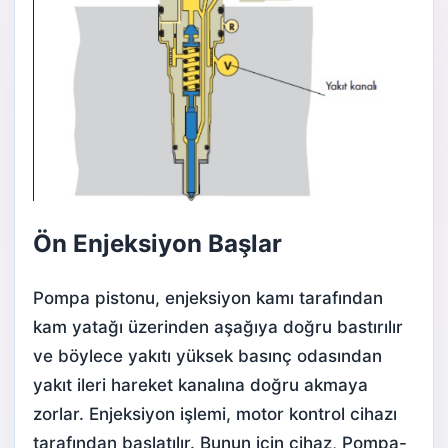
Ön Enjeksiyon Başlar
Pompa pistonu, enjeksiyon kamı tarafından
kam yatağı üzerinden aşağıya doğru bastırılır
ve böylece yakıtı yüksek basınç odasından
yakıt ileri hareket kanalına doğru akmaya
zorlar. Enjeksiyon işlemi, motor kontrol cihazı
tarafından başlatılır. Bunun için cihaz, Pompa-