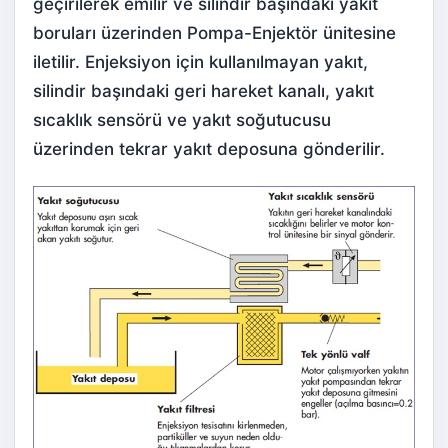
geçirilerek emilir ve silindir başındaki yakıt
boruları üzerinden Pompa-Enjektör ünitesine
iletilir. Enjeksiyon için kullanılmayan yakıt,
silindir başındaki geri hareket kanalı, yakıt
sıcaklık sensörü ve yakıt soğutucusu
üzerinden tekrar yakıt deposuna gönderilir.