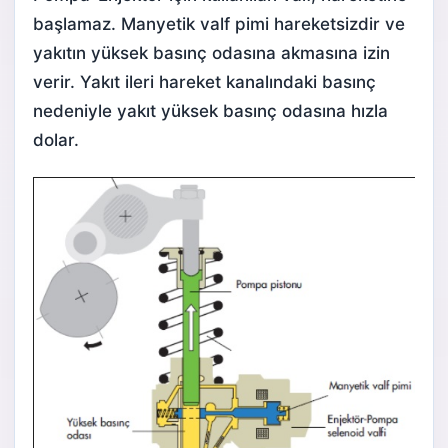
başlamaz. Manyetik valf pimi hareketsizdir ve
yakıtın yüksek basınç odasına akmasına izin
verir. Yakıt ileri hareket kanalındaki basınç
nedeniyle yakıt yüksek basınç odasına hızla
dolar.