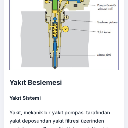
Yakıt Beslemesi
Yakıt Sistemi
Yakıt, mekanik bir yakıt pompası tarafından
yakıt deposundan yakıt filtresi üzerinden