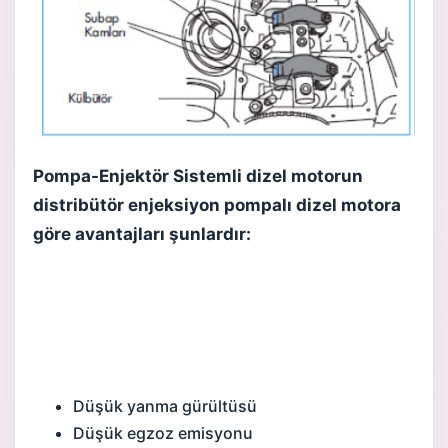
Pompa-Enjektör Sistemli dizel motorun
distribütör enjeksiyon pompalı dizel motora
göre avantajları şunlardır:
Düşük yanma gürültüsü
Düşük egzoz emisyonu