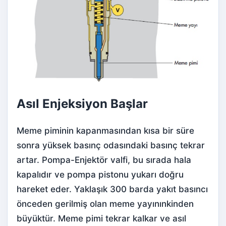
Asıl Enjeksiyon Başlar
Meme piminin kapanmasından kısa bir süre
sonra yüksek basınç odasındaki basınç tekrar
artar. Pompa-Enjektör valfi, bu sırada hala
kapalıdır ve pompa pistonu yukarı doğru
hareket eder. Yaklaşık 300 barda yakıt basıncı
önceden gerilmiş olan meme yayınınkinden
büyüktür. Meme pimi tekrar kalkar ve asıl