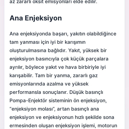
az zararlı oksit emisyonları elde edilir.
Ana Enjeksiyon
Ana enjeksiyonda başarı, yakıtın olabildiğince
tam yanması için iyi bir karışımın
oluşturulmasına bağlıdır. Yakıt, yüksek bir
enjeksiyon basıncıyla çok küçük parçalara
ayrılır, böylece yakıt ve hava birbiriyle iyi
karışabilir. Tam bir yanma, zararlı gaz
emisyonlarında azalma ve yüksek
performansla sonuçlanır. Düşük basınçlı
Pompa-Enjektör sisteminin ön enjeksiyon,
“enjeksiyon molası”, artan basınçlı ana
enjeksiyon ve enjeksiyonun hızlı şekilde sona
ermesinden oluşan enjeksiyon işlemi, motorun