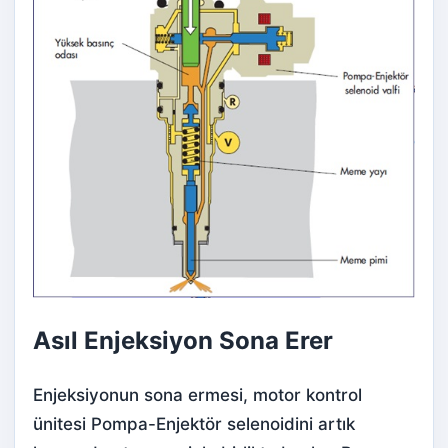
Asıl Enjeksiyon Sona Erer
Enjeksiyonun sona ermesi, motor kontrol
ünitesi Pompa-Enjektör selenoidini artık