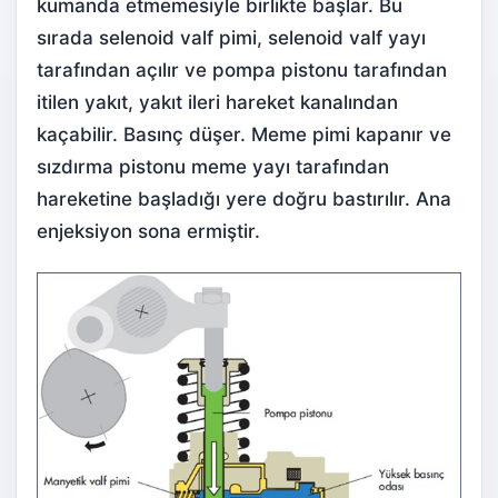
kumanda etmemesiyle birlikte başlar. Bu
sırada selenoid valf pimi, selenoid valf yayı
tarafından açılır ve pompa pistonu tarafından
itilen yakıt, yakıt ileri hareket kanalından
kaçabilir. Basınç düşer. Meme pimi kapanır ve
sızdırma pistonu meme yayı tarafından
hareketine başladığı yere doğru bastırılır. Ana
enjeksiyon sona ermiştir.