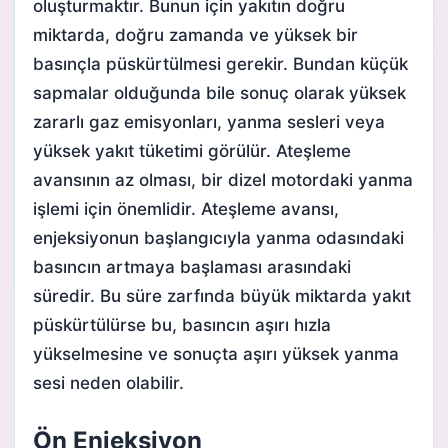
oluşturmaktır. Bunun için yakıtın doğru
miktarda, doğru zamanda ve yüksek bir
basınçla püskürtülmesi gerekir. Bundan küçük
sapmalar olduğunda bile sonuç olarak yüksek
zararlı gaz emisyonları, yanma sesleri veya
yüksek yakıt tüketimi görülür. Ateşleme
avansının az olması, bir dizel motordaki yanma
işlemi için önemlidir. Ateşleme avansı,
enjeksiyonun başlangıcıyla yanma odasındaki
basıncın artmaya başlaması arasındaki
süredir. Bu süre zarfında büyük miktarda yakıt
püskürtülürse bu, basıncın aşırı hızla
yükselmesine ve sonuçta aşırı yüksek yanma
sesi neden olabilir.
Ön Enjeksiyon