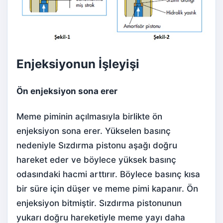
Enjeksiyonun İşleyişi
Ön enjeksiyon sona erer
Meme piminin açılmasıyla birlikte ön
enjeksiyon sona erer. Yükselen basınç
nedeniyle Sızdırma pistonu aşağı doğru
hareket eder ve böylece yüksek basınç
odasındaki hacmi arttırır. Böylece basınç kısa
bir süre için düşer ve meme pimi kapanır. Ön
enjeksiyon bitmiştir. Sızdırma pistonunun
yukarı doğru hareketiyle meme yayı daha