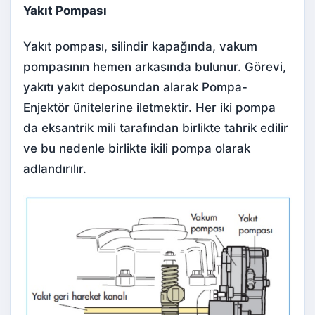
Yakıt Pompası
Yakıt pompası, silindir kapağında, vakum
pompasının hemen arkasında bulunur. Görevi,
yakıtı yakıt deposundan alarak Pompa-
Enjektör ünitelerine iletmektir. Her iki pompa
da eksantrik mili tarafından birlikte tahrik edilir
ve bu nedenle birlikte ikili pompa olarak
adlandırılır.