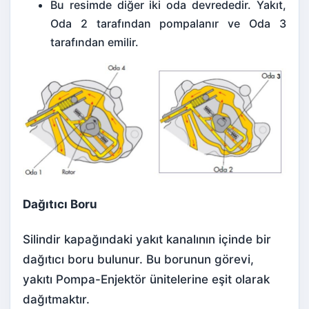
Bu resimde diğer iki oda devrededir. Yakıt,
Oda 2 tarafından pompalanır ve Oda 3
tarafından emilir.
Dağıtıcı Boru
Silindir kapağındaki yakıt kanalının içinde bir
dağıtıcı boru bulunur. Bu borunun görevi,
yakıtı Pompa-Enjektör ünitelerine eşit olarak
dağıtmaktır.