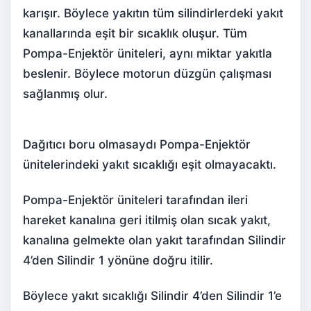
karışır. Böylece yakıtın tüm silindirlerdeki yakıt
kanallarında eşit bir sıcaklık oluşur. Tüm
Pompa-Enjektör üniteleri, aynı miktar yakıtla
beslenir. Böylece motorun düzgün çalışması
sağlanmış olur.
Dağıtıcı boru olmasaydı Pompa-Enjektör
ünitelerindeki yakıt sıcaklığı eşit olmayacaktı.
Pompa-Enjektör üniteleri tarafından ileri
hareket kanalına geri itilmiş olan sıcak yakıt,
kanalına gelmekte olan yakıt tarafından Silindir
4’den Silindir 1 yönüne doğru itilir.
Böylece yakıt sıcaklığı Silindir 4’den Silindir 1’e