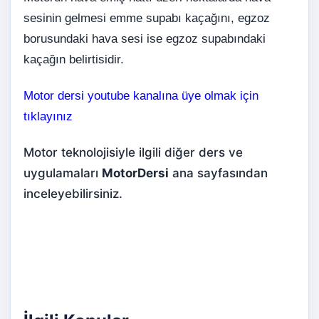
sesinin gelmesi emme supabı kaçağını, egzoz
borusundaki hava sesi ise egzoz supabındaki
kaçağın belirtisidir.
Motor dersi youtube kanalına üye olmak için
tıklayınız
Motor teknolojisiyle ilgili diğer ders ve
uygulamaları
MotorDersi
ana sayfasından
inceleyebilirsiniz.