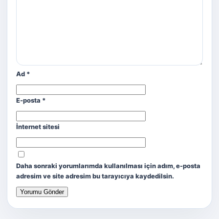
Ad
*
E-posta
*
İnternet sitesi
Daha sonraki yorumlarımda kullanılması için adım, e-posta
adresim ve site adresim bu tarayıcıya kaydedilsin.