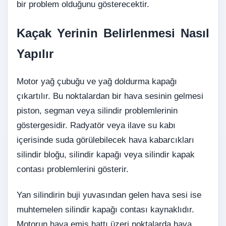
bir problem olduğunu gösterecektir.
Kaçak Yerinin Belirlenmesi Nasıl
Yapılır
Motor yağ çubuğu ve yağ doldurma kapağı
çıkartılır. Bu noktalardan bir hava sesinin gelmesi
piston, segman veya silindir problemlerinin
göstergesidir. Radyatör veya ilave su kabı
içerisinde suda görülebilecek hava kabarcıkları
silindir bloğu, silindir kapağı veya silindir kapak
contası problemlerini gösterir.
Yan silindirin buji yuvasından gelen hava sesi ise
muhtemelen silindir kapağı contası kaynaklıdır.
Motorun hava emiş hattı üzeri noktalarda hava