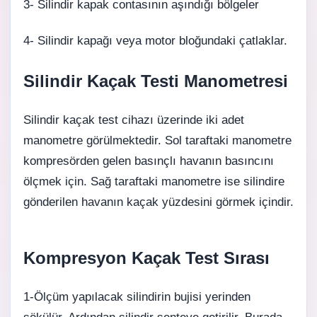
3-
Silindir kapak contası
nın aşındığı bölgeler
4- Silindir kapağı veya motor bloğundaki çatlaklar.
Silindir Kaçak Testi Manometresi
Silindir kaçak test cihazı üzerinde iki adet
manometre görülmektedir. Sol taraftaki manometre
kompresörden gelen basınçlı havanın basıncını
ölçmek için. Sağ taraftaki manometre ise silindire
gönderilen havanın kaçak yüzdesini görmek içindir.
Kompresyon Kaçak Test Sırası
1-Ölçüm yapılacak silindirin bujisi yerinden