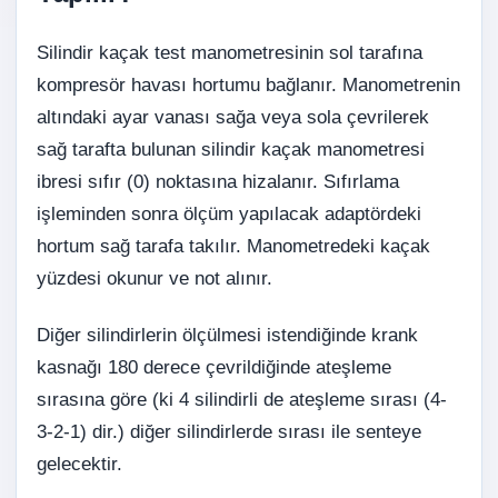
Silindir kaçak test manometresinin sol tarafına
kompresör havası hortumu bağlanır. Manometrenin
altındaki ayar vanası sağa veya sola çevrilerek
sağ tarafta bulunan silindir kaçak manometresi
ibresi sıfır (0) noktasına hizalanır. Sıfırlama
işleminden sonra ölçüm yapılacak adaptördeki
hortum sağ tarafa takılır. Manometredeki kaçak
yüzdesi okunur ve not alınır.
Diğer silindirlerin ölçülmesi istendiğinde krank
kasnağı 180 derece çevrildiğinde ateşleme
sırasına göre (ki 4 silindirli de ateşleme sırası (4-
3-2-1) dir.) diğer silindirlerde sırası ile senteye
gelecektir.