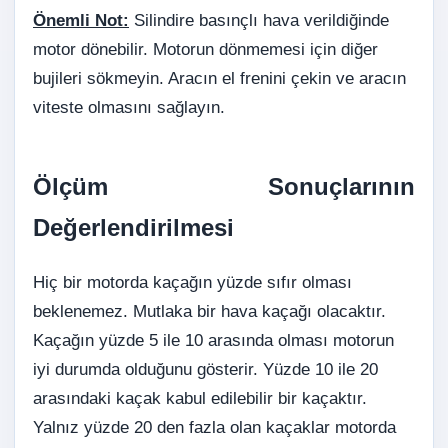
Önemli Not:
Silindire basınçlı hava verildiğinde
motor dönebilir. Motorun dönmemesi için diğer
bujileri sökmeyin. Aracın el frenini çekin ve aracın
viteste olmasını sağlayın.
Ölçüm Sonuçlarının
Değerlendirilmesi
Hiç bir motorda kaçağın yüzde sıfır olması
beklenemez. Mutlaka bir hava kaçağı olacaktır.
Kaçağın yüzde 5 ile 10 arasında olması motorun
iyi durumda olduğunu gösterir. Yüzde 10 ile 20
arasındaki kaçak kabul edilebilir bir kaçaktır.
Yalnız yüzde 20 den fazla olan kaçaklar motorda