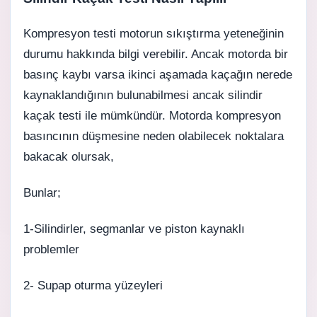
Kompresyon testi motorun sıkıştırma yeteneğinin
durumu hakkında bilgi verebilir. Ancak motorda bir
basınç kaybı varsa ikinci aşamada kaçağın nerede
kaynaklandığının bulunabilmesi ancak silindir
kaçak testi ile mümkündür. Motorda kompresyon
basıncının düşmesine neden olabilecek noktalara
bakacak olursak,
Bunlar;
1-Silindirler, segmanlar ve
piston
kaynaklı
problemler
2-
Supap
oturma yüzeyleri