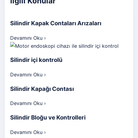
İlgili Konular
Silindir Kapak Contaları Arızaları
Devamını Oku
›
Silindir içi kontrolü
Devamını Oku
›
Silindir Kapağı Contası
Devamını Oku
›
Silindir Bloğu ve Kontrolleri
Devamını Oku
›