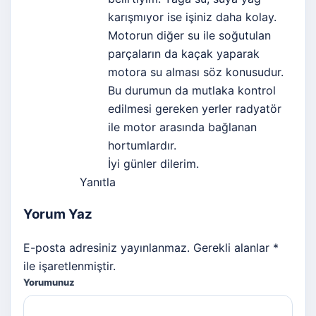
karışmıyor ise işiniz daha kolay.
Motorun diğer su ile soğutulan
parçaların da kaçak yaparak
motora su alması söz konusudur.
Bu durumun da mutlaka kontrol
edilmesi gereken yerler radyatör
ile motor arasında bağlanan
hortumlardır.
İyi günler dilerim.
Yanıtla
Yorum Yaz
E-posta adresiniz yayınlanmaz. Gerekli alanlar *
ile işaretlenmiştir.
Yorumunuz