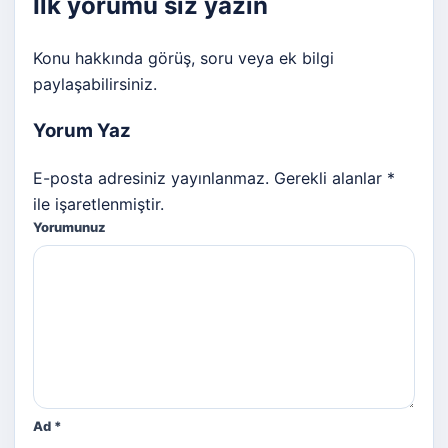
İlk yorumu siz yazın
Konu hakkında görüş, soru veya ek bilgi
paylaşabilirsiniz.
Yorum Yaz
E-posta adresiniz yayınlanmaz. Gerekli alanlar *
ile işaretlenmiştir.
Yorumunuz
Ad
*