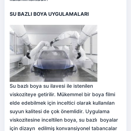
SU BAZLI BOYA UYGULAMALARI
Su bazlı boya su ilavesi ile istenilen
viskoziteye getirilir. Mükemmel bir boya filmi
elde edebilmek için inceltici olarak kullanılan
suyun kalitesi de çok önemlidir. Uygulama
viskozitesine inceltilen boya, su bazlı boyalar
için dizayn edilmiş konvansiyonel tabancalar