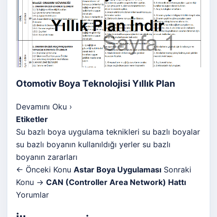
Otomotiv Boya Teknolojisi Yıllık Plan
Devamını Oku
›
Etiketler
Su bazlı boya uygulama teknikleri
su bazlı boyalar
su bazlı boyanın kullanıldığı yerler
su bazlı
boyanın zararları
← Önceki Konu
Astar Boya Uygulaması
Sonraki
Konu →
CAN (Controller Area Network) Hattı
Yorumlar