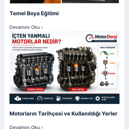
Temel Boya Eğitimi
Devamını Oku
›
Motorların Tarihçesi ve Kullanıldığı Yerler
Devamını Oku
›