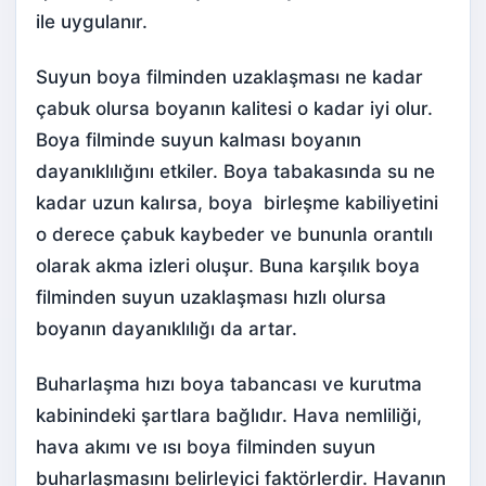
ile uygulanır.
Suyun boya filminden uzaklaşması ne kadar
çabuk olursa boyanın kalitesi o kadar iyi olur.
Boya filminde suyun kalması boyanın
dayanıklılığını etkiler. Boya tabakasında su ne
kadar uzun kalırsa, boya birleşme kabiliyetini
o derece çabuk kaybeder ve bununla orantılı
olarak akma izleri oluşur. Buna karşılık boya
filminden suyun uzaklaşması hızlı olursa
boyanın dayanıklılığı da artar.
Buharlaşma hızı boya tabancası ve kurutma
kabinindeki şartlara bağlıdır. Hava nemliliği,
hava akımı ve ısı boya filminden suyun
buharlaşmasını belirleyici faktörlerdir. Havanın