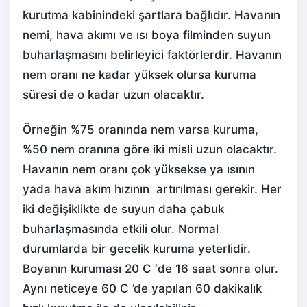
kurutma kabinindeki şartlara bağlıdır. Havanın
nemi, hava akımı ve ısı boya filminden suyun
buharlaşmasını belirleyici faktörlerdir. Havanın
nem oranı ne kadar yüksek olursa kuruma
süresi de o kadar uzun olacaktır.
Örneğin %75 oranında nem varsa kuruma,
%50 nem oranına göre iki misli uzun olacaktır.
Havanın nem oranı çok yüksekse ya ısının
yada hava akım hızının artırılması gerekir. Her
iki değişiklikte de suyun daha çabuk
buharlaşmasında etkili olur. Normal
durumlarda bir gecelik kuruma yeterlidir.
Boyanın kuruması 20 C ‘de 16 saat sonra olur.
Aynı neticeye 60 C ’de yapılan 60 dakikalık