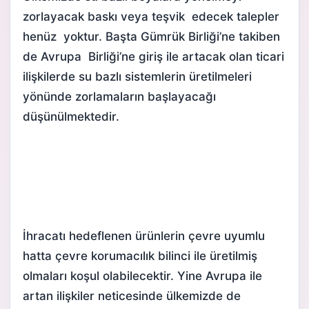
zorlayacak baskı veya teşvik edecek talepler
henüz yoktur. Başta Gümrük Birliği’ne takiben
de Avrupa Birliği’ne giriş ile artacak olan ticari
ilişkilerde su bazlı sistemlerin üretilmeleri
yönünde zorlamaların başlayacağı
düşünülmektedir.
İhracatı hedeflenen ürünlerin çevre uyumlu
hatta çevre korumacılık bilinci ile üretilmiş
olmaları koşul olabilecektir. Yine Avrupa ile
artan ilişkiler neticesinde ülkemizde de