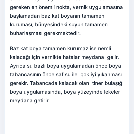
gereken en önemli nokta, vernik uygulamasına
başlamadan baz kat boyanın tamamen
kuruması, bünyesindeki suyun tamamen
buharlaşması gerekmektedir.
Baz kat boya tamamen kurumaz ise nemli
kalacağı için vernikte hatalar meydana gelir.
Ayrıca su bazlı boya uygulamadan önce boya
tabancasının önce saf su ile çok iyi yıkanması
gerekir. Tabancada kalacak olan tiner bulaşığı
boya uygulamasında, boya yüzeyinde lekeler
meydana getirir.