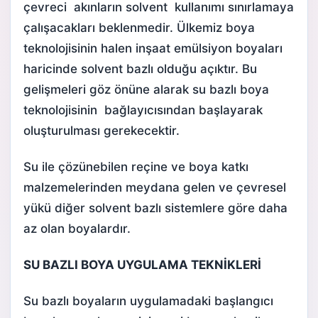
çevreci akınların solvent kullanımı sınırlamaya
çalışacakları beklenmedir. Ülkemiz boya
teknolojisinin halen inşaat emülsiyon boyaları
haricinde solvent bazlı olduğu açıktır. Bu
gelişmeleri göz önüne alarak su bazlı boya
teknolojisinin bağlayıcısından başlayarak
oluşturulması gerekecektir.
Su ile çözünebilen reçine ve boya katkı
malzemelerinden meydana gelen ve çevresel
yükü diğer solvent bazlı sistemlere göre daha
az olan boyalardır.
SU BAZLI BOYA UYGULAMA TEKNİKLERİ
Su bazlı boyaların uygulamadaki başlangıcı