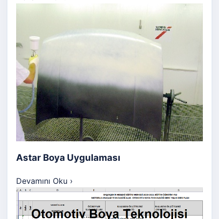
Astar Boya Uygulaması
Devamını Oku
›