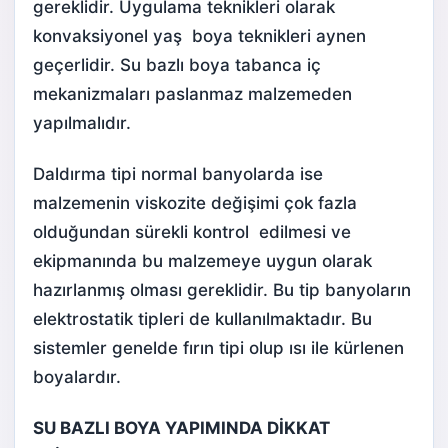
gereklidir. Uygulama teknikleri olarak
konvaksiyonel yaş boya teknikleri aynen
geçerlidir. Su bazlı boya tabanca iç
mekanizmaları paslanmaz malzemeden
yapılmalıdır.
Daldırma tipi normal banyolarda ise
malzemenin viskozite değişimi çok fazla
olduğundan sürekli kontrol edilmesi ve
ekipmanında bu malzemeye uygun olarak
hazırlanmış olması gereklidir. Bu tip banyoların
elektrostatik tipleri de kullanılmaktadır. Bu
sistemler genelde fırın tipi olup ısı ile kürlenen
boyalardır.
SU BAZLI BOYA YAPIMINDA DİKKAT