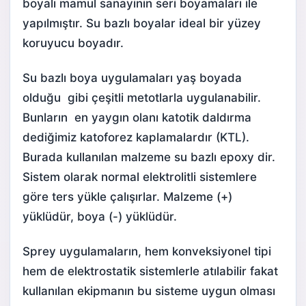
boyalı mamul sanayinin seri boyamaları ile
yapılmıştır. Su bazlı boyalar ideal bir yüzey
koruyucu boyadır.
Su bazlı boya uygulamaları yaş boyada
olduğu gibi çeşitli metotlarla uygulanabilir.
Bunların en yaygın olanı katotik daldırma
dediğimiz katoforez kaplamalardır (KTL).
Burada kullanılan malzeme su bazlı epoxy dir.
Sistem olarak normal elektrolitli sistemlere
göre ters yükle çalışırlar. Malzeme (+)
yüklüdür, boya (-) yüklüdür.
Sprey uygulamaların, hem konveksiyonel tipi
hem de elektrostatik sistemlerle atılabilir fakat
kullanılan ekipmanın bu sisteme uygun olması