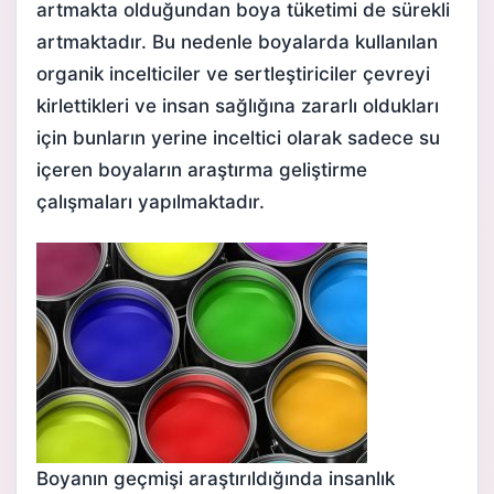
artmakta olduğundan boya tüketimi de sürekli
artmaktadır. Bu nedenle boyalarda kullanılan
organik incelticiler ve sertleştiriciler çevreyi
kirlettikleri ve insan sağlığına zararlı oldukları
için bunların yerine inceltici olarak sadece su
içeren boyaların araştırma geliştirme
çalışmaları yapılmaktadır.
Boyanın geçmişi araştırıldığında insanlık