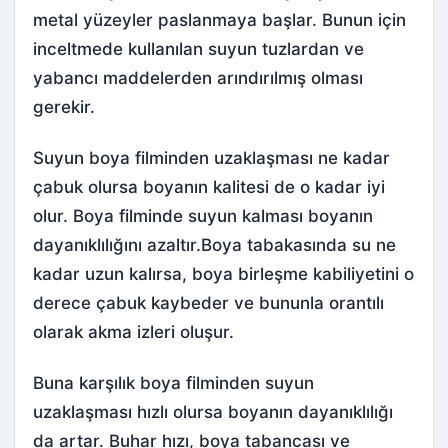
metal yüzeyler paslanmaya başlar. Bunun için
inceltmede kullanılan suyun tuzlardan ve
yabancı maddelerden arındırılmış olması
gerekir.
Suyun boya filminden uzaklaşması ne kadar
çabuk olursa boyanın kalitesi de o kadar iyi
olur. Boya filminde suyun kalması boyanın
dayanıklılığını azaltır.Boya tabakasında su ne
kadar uzun kalırsa, boya birleşme kabiliyetini o
derece çabuk kaybeder ve bununla orantılı
olarak akma izleri oluşur.
Buna karşılık boya filminden suyun
uzaklaşması hızlı olursa boyanın dayanıklılığı
da artar. Buhar hızı, boya tabancası ve