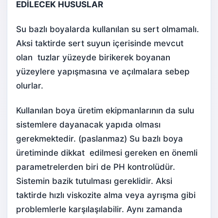
EDİLECEK HUSUSLAR
Su bazlı boyalarda kullanılan su sert olmamalı.
Aksi taktirde sert suyun içerisinde mevcut
olan tuzlar yüzeyde birikerek boyanan
yüzeylere yapışmasına ve açılmalara sebep
olurlar.
Kullanılan boya üretim ekipmanlarının da sulu
sistemlere dayanacak yapıda olması
gerekmektedir. (paslanmaz) Su bazlı boya
üretiminde dikkat edilmesi gereken en önemli
parametrelerden biri de PH kontrolüdür.
Sistemin bazik tutulması gereklidir. Aksi
taktirde hızlı viskozite alma veya ayrışma gibi
problemlerle karşılaşılabilir. Aynı zamanda