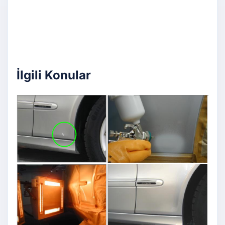
İlgili Konular