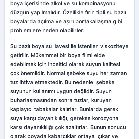
boya içerisinde alkol ve su kombinasyonu
düzgün yapılmalıdır. Özellikle fırın tipli su bazlı
boyalarda açılma ve aşırı portakallaşma gibi
problemlere neden olabilirler.
Su bazlı boya su ilavesi ile istenilen viskoziteye
getirilir. Mükemmel bir boya filmi elde
edebilmek için inceltici olarak suyun kalitesi
çok önemlidir. Normal şebeke suyu her zaman
tuz ihtiva etmektedir. Bu nedenle şebeke
suyunun kullanımı uygun değildir. Suyun
buharlaşmasından sonra tuzlar, kuruyan
kaplayıcı tabakalar kalırlar. Bunlarda gerek
suya karşı dayanıklılığı, gerekse korozyona
karşı dayanıklılığı çok azaltırlar. Bunun sonucu
olarak boyada kabarcıklar ortaya çıkar ve