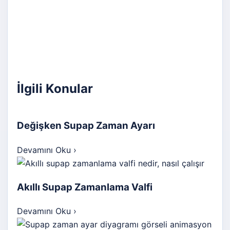
İlgili Konular
Değişken Supap Zaman Ayarı
Devamını Oku
›
Akıllı Supap Zamanlama Valfi
Devamını Oku
›