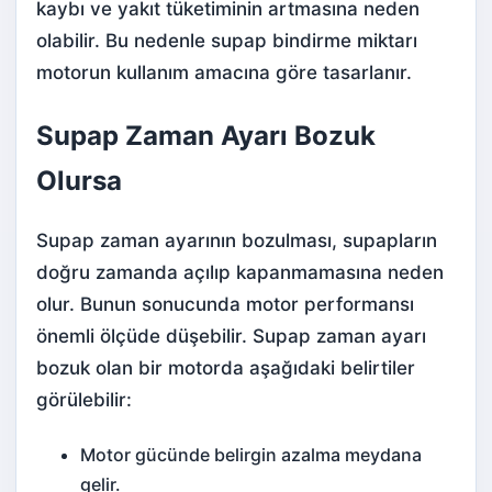
kaybı ve yakıt tüketiminin artmasına neden
olabilir. Bu nedenle supap bindirme miktarı
motorun kullanım amacına göre tasarlanır.
Supap Zaman Ayarı Bozuk
Olursa
Supap zaman ayarının bozulması, supapların
doğru zamanda açılıp kapanmamasına neden
olur. Bunun sonucunda motor performansı
önemli ölçüde düşebilir. Supap zaman ayarı
bozuk olan bir motorda aşağıdaki belirtiler
görülebilir:
Motor gücünde belirgin azalma meydana
gelir.