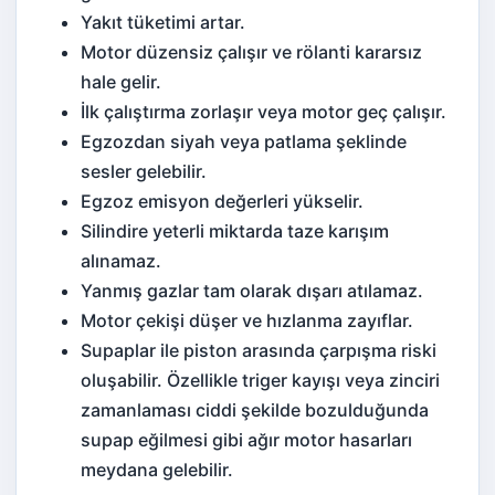
Yakıt tüketimi
artar.
Motor düzensiz çalışır ve rölanti kararsız
hale gelir.
İlk çalıştırma zorlaşır veya motor geç çalışır.
Egzozdan siyah veya patlama şeklinde
sesler gelebilir.
Egzoz emisyon
değerleri yükselir.
Silindire yeterli miktarda taze karışım
alınamaz.
Yanmış gazlar tam olarak dışarı atılamaz.
Motor çekişi düşer ve hızlanma zayıflar.
Supaplar ile piston arasında çarpışma riski
oluşabilir. Özellikle
triger
kayışı veya zinciri
zamanlaması ciddi şekilde bozulduğunda
supap eğilmesi gibi ağır motor hasarları
meydana gelebilir.