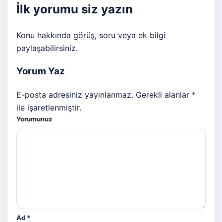
İlk yorumu siz yazın
Konu hakkında görüş, soru veya ek bilgi
paylaşabilirsiniz.
Yorum Yaz
E-posta adresiniz yayınlanmaz. Gerekli alanlar *
ile işaretlenmiştir.
Yorumunuz
Ad
*