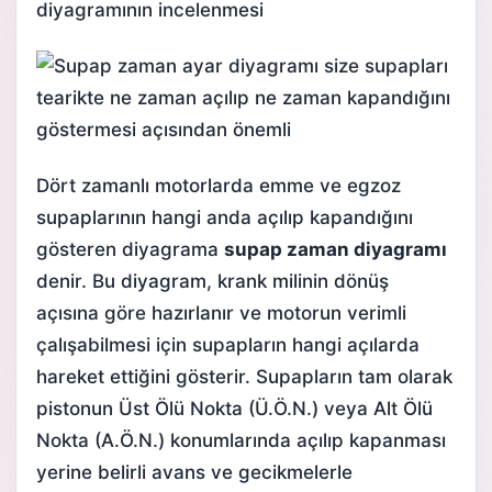
diyagramının incelenmesi
Dört zamanlı motorlarda emme ve egzoz
supaplarının hangi anda açılıp kapandığını
gösteren diyagrama
supap zaman diyagramı
denir. Bu diyagram, krank milinin dönüş
açısına göre hazırlanır ve motorun verimli
çalışabilmesi için supapların hangi açılarda
hareket ettiğini gösterir. Supapların tam olarak
pistonun Üst Ölü Nokta (Ü.Ö.N.) veya Alt Ölü
Nokta (A.Ö.N.) konumlarında açılıp kapanması
yerine belirli avans ve gecikmelerle