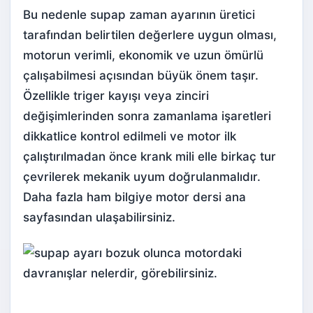
Bu nedenle supap zaman ayarının üretici
tarafından belirtilen değerlere uygun olması,
motorun verimli, ekonomik ve uzun ömürlü
çalışabilmesi açısından büyük önem taşır.
Özellikle triger kayışı veya zinciri
değişimlerinden sonra zamanlama işaretleri
dikkatlice kontrol edilmeli ve motor ilk
çalıştırılmadan önce krank mili elle birkaç tur
çevrilerek mekanik uyum doğrulanmalıdır.
Daha fazla ham bilgiye
motor dersi
ana
sayfasından ulaşabilirsiniz.