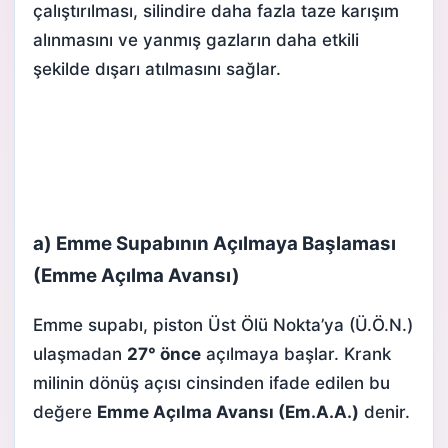
çalıştırılması, silindire daha fazla taze karışım
alınmasını ve yanmış gazların daha etkili
şekilde dışarı atılmasını sağlar.
a) Emme Supabının Açılmaya Başlaması
(Emme Açılma Avansı)
Emme supabı,
piston
Üst Ölü Nokta’ya (Ü.Ö.N.)
ulaşmadan
27° önce
açılmaya başlar. Krank
milinin dönüş açısı cinsinden ifade edilen bu
değere
Emme Açılma Avansı (Em.A.A.)
denir.