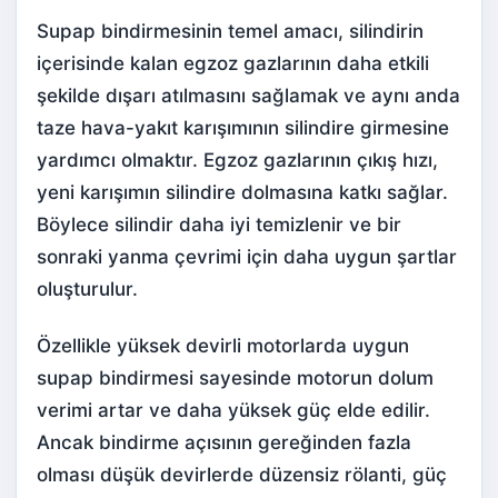
Supap bindirmesinin temel amacı, silindirin
içerisinde kalan egzoz gazlarının daha etkili
şekilde dışarı atılmasını sağlamak ve aynı anda
taze hava-yakıt karışımının silindire girmesine
yardımcı olmaktır. Egzoz gazlarının çıkış hızı,
yeni karışımın silindire dolmasına katkı sağlar.
Böylece silindir daha iyi temizlenir ve bir
sonraki yanma çevrimi için daha uygun şartlar
oluşturulur.
Özellikle yüksek devirli motorlarda uygun
supap bindirmesi sayesinde motorun dolum
verimi artar ve daha yüksek güç elde edilir.
Ancak bindirme açısının gereğinden fazla
olması düşük devirlerde düzensiz rölanti, güç