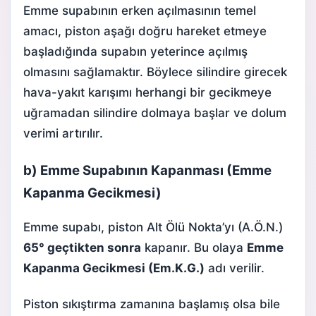
Emme supabının erken açılmasının temel
amacı, piston aşağı doğru hareket etmeye
başladığında supabın yeterince açılmış
olmasını sağlamaktır. Böylece silindire girecek
hava-yakıt karışımı herhangi bir gecikmeye
uğramadan silindire dolmaya başlar ve dolum
verimi artırılır.
b) Emme Supabının Kapanması (Emme
Kapanma Gecikmesi)
Emme supabı
, piston Alt Ölü Nokta’yı (A.Ö.N.)
65° geçtikten sonra
kapanır. Bu olaya
Emme
Kapanma Gecikmesi (Em.K.G.)
adı verilir.
Piston sıkıştırma zamanına başlamış olsa bile