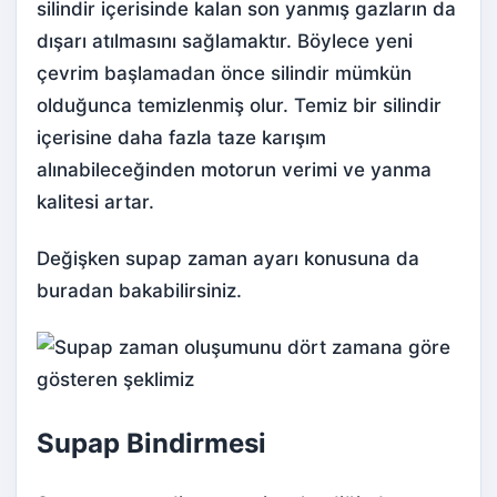
silindir içerisinde kalan son yanmış gazların da
dışarı atılmasını sağlamaktır. Böylece yeni
çevrim başlamadan önce silindir mümkün
olduğunca temizlenmiş olur. Temiz bir silindir
içerisine daha fazla taze karışım
alınabileceğinden motorun verimi ve yanma
kalitesi artar.
Değişken supap zaman ayarı
konusuna da
buradan bakabilirsiniz.
Supap Bindirmesi