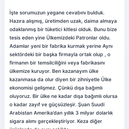
İşte sorumuzun yegane cevabını bulduk.
Hazıra alışmış, üretimden uzak, daima almaya
odaklanmış bir tüketici kitlesi olduk. Bunu bize
tesis eden yine Ülkemizdeki Patronlar oldu.
Adamlar yeni bir fabrika kurmak yerine Aynı
sektördeki bir başka firmayla ortak olup , o
firmanın bir temsilciliğini veya fabrikasını
ülkemize kuruyor. Ben kazanayım ülke
kazanmasa da olur diyen bir zihniyetle Ülke
ekonomisi gelişmez. Çünkü dışa bağımlı
oluyoruz. Bir ülke ne kadar dışa bağımlı olursa
o kadar zayıf ve güçsüzleşir. Şuan Suudi
Arabistan Amerika’dan yıllık 3 milyar dolarlık
sigara alımı gerçekleştiriyor. Keza diğer