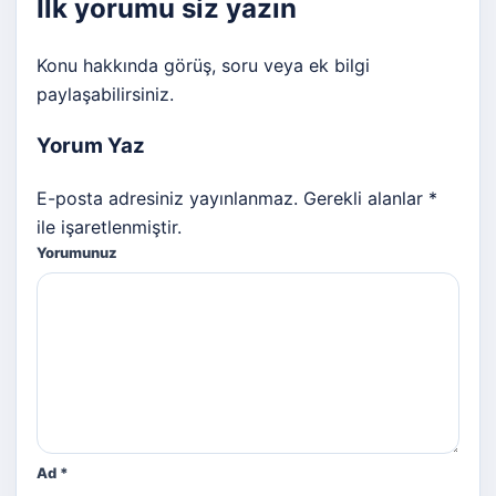
İlk yorumu siz yazın
Konu hakkında görüş, soru veya ek bilgi
paylaşabilirsiniz.
Yorum Yaz
E-posta adresiniz yayınlanmaz. Gerekli alanlar *
ile işaretlenmiştir.
Yorumunuz
Ad
*