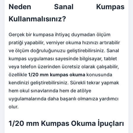
Neden Sanal Kumpas
Kullanmalısınız?
Gerçek bir kumpasa ihtiyaç duymadan ölçüm
pratiği yapabilir, verniyer okuma hızınızı artırabilir
ve ölçüm doğruluğunuzu geliştirebilirsiniz. Sanal
kumpas uygulaması sayesinde bilgisayar, tablet
veya telefon üzerinden ücretsiz olarak çalışabilir,
özellikle
1/20 mm kumpas okuma
konusunda
kendinizi geliştirebilirsiniz. Sürekli tekrar yapmak
hem okul sınavlarında hem de atölye
uygulamalarında daha başarılı olmanıza yardımcı
olur.
1/20 mm Kumpas Okuma İpuçları