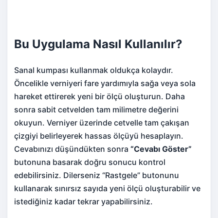
Bu Uygulama Nasıl Kullanılır?
Sanal kumpası kullanmak oldukça kolaydır.
Öncelikle verniyeri fare yardımıyla sağa veya sola
hareket ettirerek yeni bir ölçü oluşturun. Daha
sonra sabit cetvelden tam milimetre değerini
okuyun. Verniyer üzerinde cetvelle tam çakışan
çizgiyi belirleyerek hassas ölçüyü hesaplayın.
Cevabınızı düşündükten sonra
“Cevabı Göster”
butonuna basarak doğru sonucu kontrol
edebilirsiniz. Dilerseniz “Rastgele” butonunu
kullanarak sınırsız sayıda yeni ölçü oluşturabilir ve
istediğiniz kadar tekrar yapabilirsiniz.