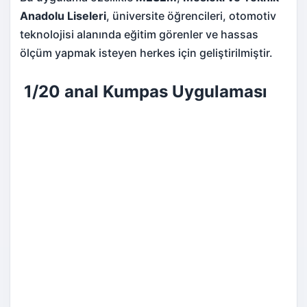
Anadolu Liseleri
, üniversite öğrencileri, otomotiv
teknolojisi alanında eğitim görenler ve hassas
ölçüm yapmak isteyen herkes için geliştirilmiştir.
1/20 anal Kumpas Uygulaması