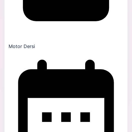
Motor Dersi