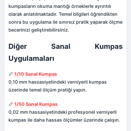
kumpasların okuma mantığı örneklerle ayrıntılı
olarak anlatılmaktadır. Temel bilgileri öğrendikten
sonra bu uygulama ile sınırsız pratik yaparak ölçme
becerinizi geliştirebilirsiniz.
Diğer Sanal Kumpas
Uygulamaları
📏
1/10 Sanal Kumpas
0,10 mm hassasiyetindeki verniyerli kumpas
üzerinde temel ölçüm pratiği yapın.
📏
1/50 Sanal Kumpas
0,02 mm hassasiyetindeki profesyonel verniyerli
kumpas ile daha hassas ölçümler üzerinde çalışın.