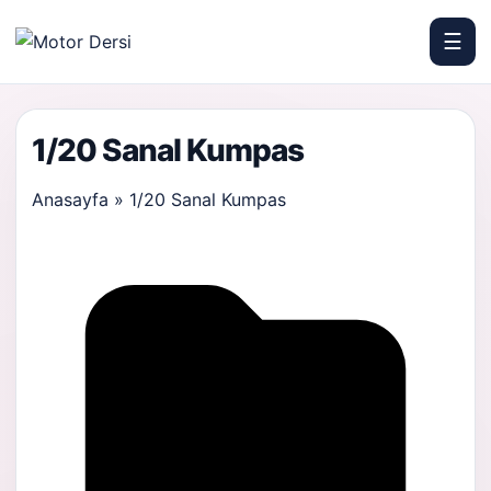
☰
Motor Dersi
1/20 Sanal Kumpas
Anasayfa
»
1/20 Sanal Kumpas