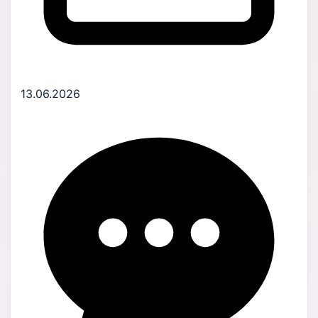
13.06.2026