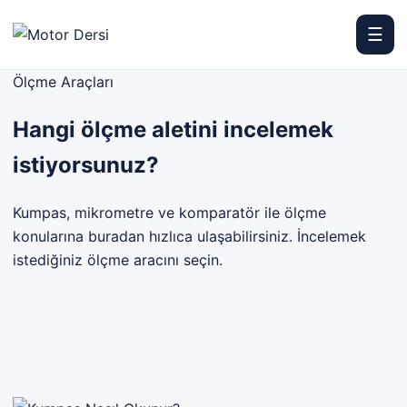
☰
Motor Dersi
Ölçme Araçları
Hangi ölçme aletini incelemek
istiyorsunuz?
Kumpas, mikrometre ve komparatör ile ölçme
konularına buradan hızlıca ulaşabilirsiniz. İncelemek
istediğiniz ölçme aracını seçin.