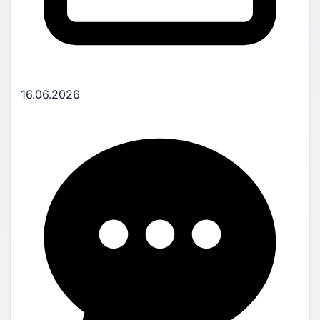
16.06.2026