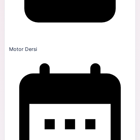
Motor Dersi