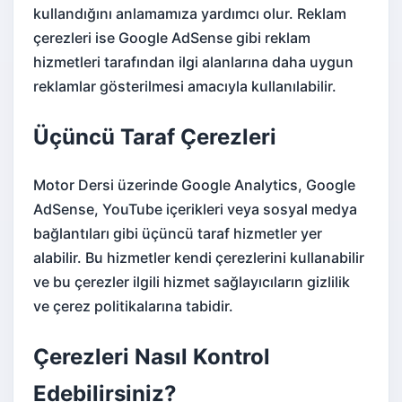
kullandığını anlamamıza yardımcı olur. Reklam
çerezleri ise Google AdSense gibi reklam
hizmetleri tarafından ilgi alanlarına daha uygun
reklamlar gösterilmesi amacıyla kullanılabilir.
Üçüncü Taraf Çerezleri
Motor Dersi üzerinde Google Analytics, Google
AdSense, YouTube içerikleri veya sosyal medya
bağlantıları gibi üçüncü taraf hizmetler yer
alabilir. Bu hizmetler kendi çerezlerini kullanabilir
ve bu çerezler ilgili hizmet sağlayıcıların gizlilik
ve çerez politikalarına tabidir.
Çerezleri Nasıl Kontrol
Edebilirsiniz?