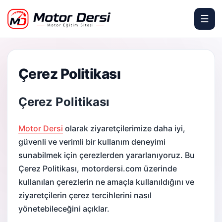
☰
Motor Dersi
Çerez Politikası
Çerez Politikası
Motor Dersi
olarak ziyaretçilerimize daha iyi,
güvenli ve verimli bir kullanım deneyimi
sunabilmek için çerezlerden yararlanıyoruz. Bu
Çerez Politikası, motordersi.com üzerinde
kullanılan çerezlerin ne amaçla kullanıldığını ve
ziyaretçilerin çerez tercihlerini nasıl
yönetebileceğini açıklar.