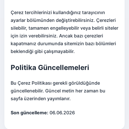
Çerez tercihlerinizi kullandığınız tarayıcının
ayarlar bölümünden değiştirebilirsiniz. Çerezleri
silebilir, tamamen engelleyebilir veya belirli siteler
için izin verebilirsiniz. Ancak bazı çerezleri
kapatmanız durumunda sitemizin bazı bölümleri
beklendiği gibi çalışmayabilir.
Politika Güncellemeleri
Bu Çerez Politikası gerekli görüldüğünde
güncellenebilir. Güncel metin her zaman bu
sayfa üzerinden yayımlanır.
Son güncelleme:
06.06.2026