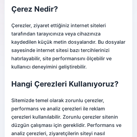
Çerez Nedir?
Çerezler, ziyaret ettiğiniz internet siteleri
tarafından tarayıcınıza veya cihazınıza
kaydedilen küçük metin dosyalarıdır. Bu dosyalar
sayesinde internet sitesi bazı tercihlerinizi
hatırlayabilir, site performansını ölçebilir ve
kullanıcı deneyimini geliştirebilir.
Hangi Çerezleri Kullanıyoruz?
Sitemizde temel olarak zorunlu çerezler,
performans ve analiz çerezleri ile reklam
çerezleri kullanılabilir. Zorunlu çerezler sitenin
düzgün çalışması için gereklidir. Performans ve
analiz çerezleri, ziyaretçilerin siteyi nasıl