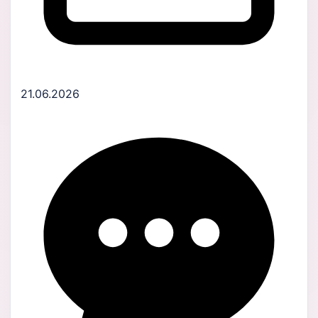
21.06.2026