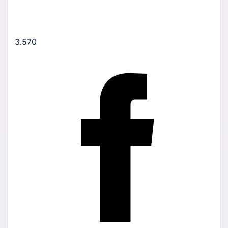
3.570