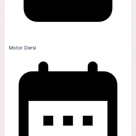
Motor Dersi