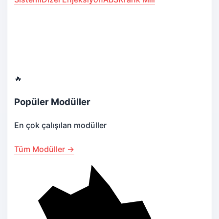
🔥
Popüler Modüller
En çok çalışılan modüller
Tüm Modüller →