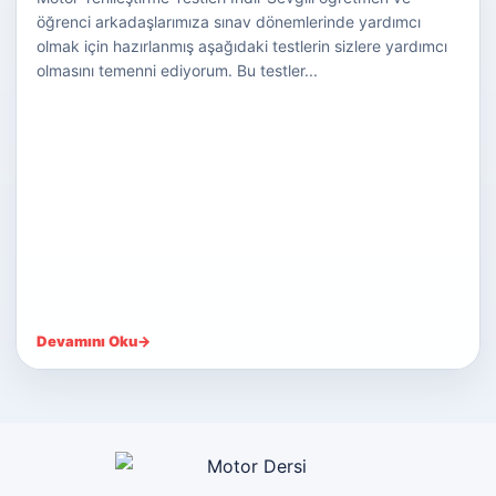
öğrenci arkadaşlarımıza sınav dönemlerinde yardımcı
olmak için hazırlanmış aşağıdaki testlerin sizlere yardımcı
olmasını temenni ediyorum. Bu testler...
Devamını Oku
→
Motor Dersi