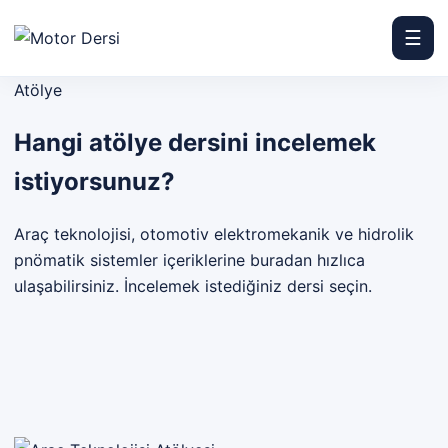
☰
Motor Dersi
Atölye
Hangi atölye dersini incelemek
istiyorsunuz?
Araç teknolojisi, otomotiv elektromekanik ve hidrolik
pnömatik sistemler içeriklerine buradan hızlıca
ulaşabilirsiniz. İncelemek istediğiniz dersi seçin.