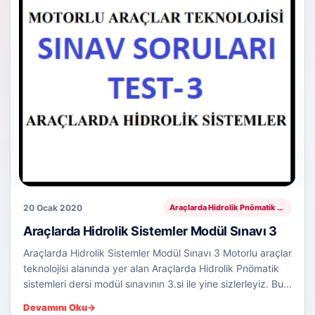
20 Ocak 2020
Araçlarda Hidrolik Pnömatik Sistemler
Araçlarda Hidrolik Sistemler Modül Sınavı 3
Araçlarda Hidrolik Sistemler Modül Sınavı 3 Motorlu araçlar
teknolojisi alanında yer alan Araçlarda Hidrolik Pnömatik
sistemleri dersi modül sınavının 3.si ile yine sizlerleyiz. Bu...
Devamını Oku
→