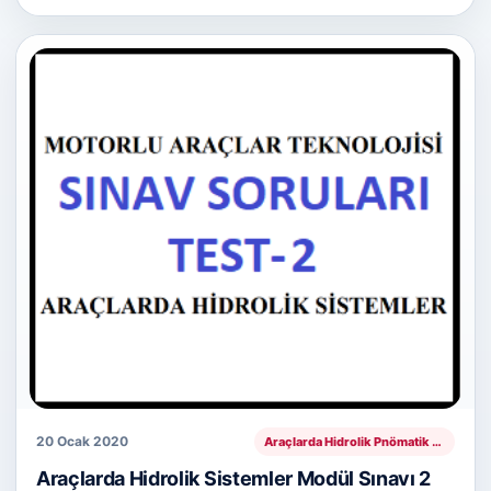
20 Ocak 2020
Araçlarda Hidrolik Pnömatik Sistemler
Araçlarda Hidrolik Sistemler Modül Sınavı 2