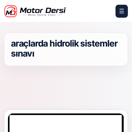
☰
Motor Dersi
araçlarda hidrolik sistemler
sınavı