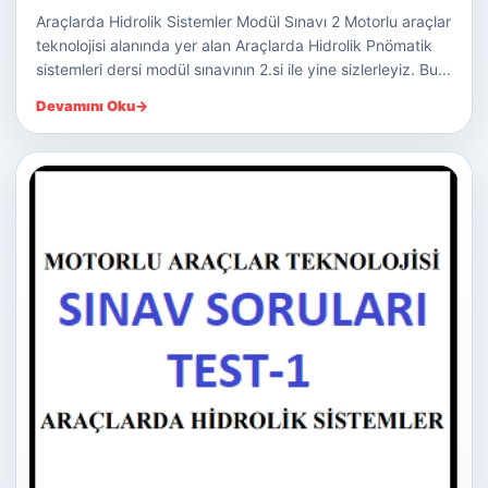
Araçlarda Hidrolik Sistemler Modül Sınavı 2 Motorlu araçlar
teknolojisi alanında yer alan Araçlarda Hidrolik Pnömatik
sistemleri dersi modül sınavının 2.si ile yine sizlerleyiz. Bu...
Devamını Oku
→