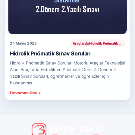
24 Mayıs 2023
Araçlarda Hidrolik Pnömatik Sistemler
Hidrolik Pnömatik Sınav Soruları
Hidrolik Pnömatik Sınav Soruları Motorlu Araçlar Teknolojisi
Alanı Araçlarda Hidrolik ve Pnömatik Dersi 2. Dönem 2.
Yazılı Sınav Soruları, öğretmenler ve öğrenciler için
hazırlanmış...
Devamını Oku
→
Motor Dersi