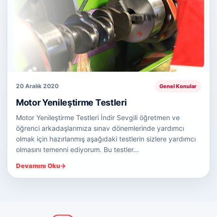
20 Aralık 2020
Genel Konular
Motor Yenileştirme Testleri
Motor Yenileştirme Testleri İndir Sevgili öğretmen ve
öğrenci arkadaşlarımıza sınav dönemlerinde yardımcı
olmak için hazırlanmış aşağıdaki testlerin sizlere yardımcı
olmasını temenni ediyorum. Bu testler...
Devamını Oku
→