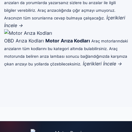
arızaları da yorumlarda yazarsanız sizlere bu arızalar ile ilgili
bilgiler verebiliriz. Araç arızacılığında çığır açmayı umuyoruz.
İçerikleri
Aracınızın tüm sorunlarına cevap bulmaya çalışacağız.
İncele →
OBD Arıza Kodları
Motor Arıza Kodları
Araç motorlarındaki
arızaların tüm kodlarını bu kategori altında bulabilirsiniz. Araç
motorunda beliren arıza lambası sonucu bağlandığınızda karşınıza
İçerikleri İncele →
çıkan arızayı bu yollarda çözebileceksiniz.