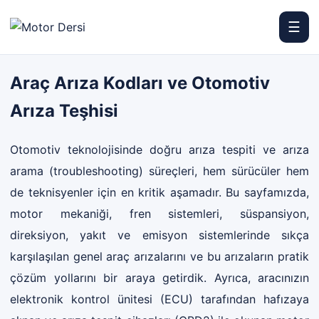
☰
Motor Dersi
Araç Arıza Kodları ve Otomotiv
Arıza Teşhisi
Otomotiv teknolojisinde doğru arıza tespiti ve arıza
arama (troubleshooting) süreçleri, hem sürücüler hem
de teknisyenler için en kritik aşamadır. Bu sayfamızda,
motor mekaniği, fren sistemleri, süspansiyon,
direksiyon, yakıt ve emisyon sistemlerinde sıkça
karşılaşılan genel araç arızalarını ve bu arızaların pratik
çözüm yollarını bir araya getirdik. Ayrıca, aracınızın
elektronik kontrol ünitesi (ECU) tarafından hafızaya