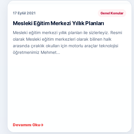
17 Eylül 2021
Genel Konular
Mesleki Eğitim Merkezi Yıllık Planları
Mesleki eğitim merkezi yıllık planları ile sizlerleyiz. Resmi
olarak Mesleki eğitim merkezleri olarak bilinen halk
arasında çıraklık okulları için motorlu araçlar teknolojisi
öğretmenimiz Mehmet...
Devamını Oku
→