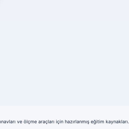
ınavları ve ölçme araçları için hazırlanmış eğitim kaynakları.