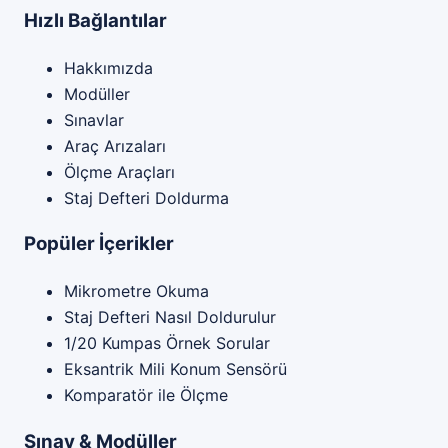
Hızlı Bağlantılar
Hakkımızda
Modüller
Sınavlar
Araç Arızaları
Ölçme Araçları
Staj Defteri Doldurma
Popüler İçerikler
Mikrometre Okuma
Staj Defteri Nasıl Doldurulur
1/20 Kumpas Örnek Sorular
Eksantrik Mili Konum Sensörü
Komparatör ile Ölçme
Sınav & Modüller