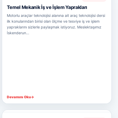
Temel Mekanik İş ve İşlem Yaprakları
Motorlu araçlar teknolojisi alanına ait araç teknolojisi dersi
ilk konularından birisi olan ölçme ve tesviye iş ve işlem
yapraklarını sizlerle paylaşmak istiyoruz. Meslektaşımız
İskenderun...
Devamını Oku
→