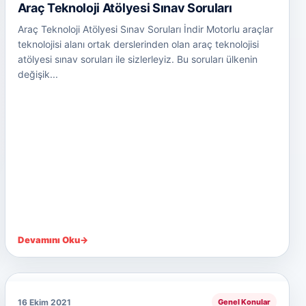
Araç Teknoloji Atölyesi Sınav Soruları
Araç Teknoloji Atölyesi Sınav Soruları İndir Motorlu araçlar
teknolojisi alanı ortak derslerinden olan araç teknolojisi
atölyesi sınav soruları ile sizlerleyiz. Bu soruları ülkenin
değişik...
Devamını Oku
→
16 Ekim 2021
Genel Konular