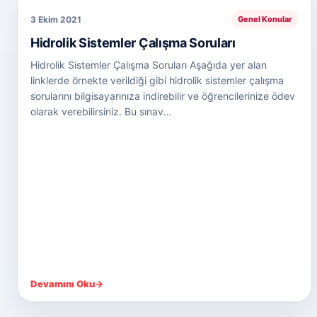
3 Ekim 2021
Genel Konular
Hidrolik Sistemler Çalışma Soruları
Hidrolik Sistemler Çalışma Soruları Aşağıda yer alan
linklerde örnekte verildiği gibi hidrolik sistemler çalışma
sorularını bilgisayarınıza indirebilir ve öğrencilerinize ödev
olarak verebilirsiniz. Bu sınav...
Devamını Oku
→