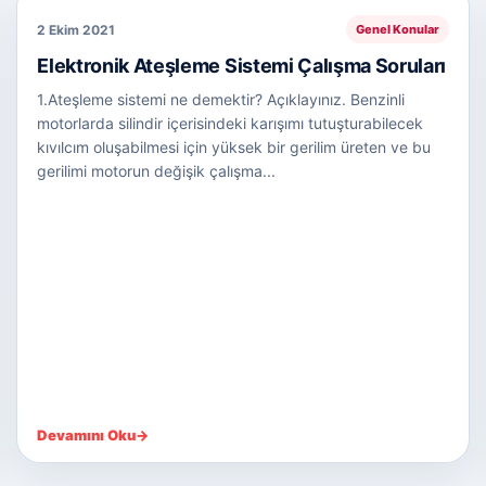
2 Ekim 2021
Genel Konular
Elektronik Ateşleme Sistemi Çalışma Soruları
1.Ateşleme sistemi ne demektir? Açıklayınız. Benzinli
motorlarda silindir içerisindeki karışımı tutuşturabilecek
kıvılcım oluşabilmesi için yüksek bir gerilim üreten ve bu
gerilimi motorun değişik çalışma...
Devamını Oku
→