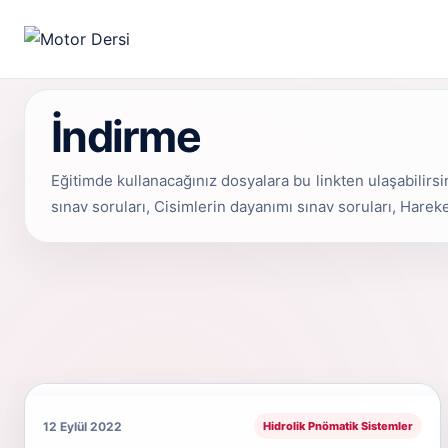
Motor Dersi
İndirme
Eğitimde kullanacağınız dosyalara bu linkten ulaşabilirsi
sınav soruları, Cisimlerin dayanımı sınav soruları, Harek
12 Eylül 2022
Hidrolik Pnömatik Sistemler