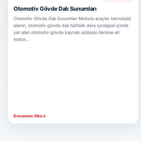
Otomotiv Gövde Dalı Sunumları
Otomotiv Gövde Dalı Sunumları Motorlu araçlar teknolojisi
alanın, otomotiv gövde dalı haftalık ders çizelgesi içinde
yer alan otomotiv gövde kaynak atölyesi dersine ait
motor...
Devamını Oku
→