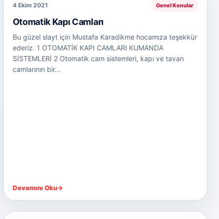
4 Ekim 2021
Genel Konular
Otomatik Kapı Camları
Bu güzel slayt için Mustafa Karadikme hocamıza teşekkür
ederiz. 1 OTOMATİK KAPI CAMLARI KUMANDA
SİSTEMLERİ 2 Otomatik cam sistemleri, kapı ve tavan
camlarının bir...
Devamını Oku
→