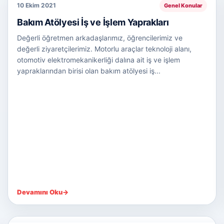
10 Ekim 2021
Genel Konular
Bakım Atölyesi İş ve İşlem Yaprakları
Değerli öğretmen arkadaşlarımız, öğrencilerimiz ve
değerli ziyaretçilerimiz. Motorlu araçlar teknoloji alanı,
otomotiv elektromekanikerliği dalına ait iş ve işlem
yapraklarından birisi olan bakım atölyesi iş...
Devamını Oku
→