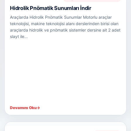
Hidrolik Pnömatik Sunumları İndir
Araçlarda Hidrolik Pnömatik Sunumlar Motorlu araçlar
teknolojisi, makine teknolojisi alanı derslerinden birisi olan
araçlarda hidrolik ve pnömatik sistemler dersine ait 2 adet
slayt ile...
Devamını Oku
→