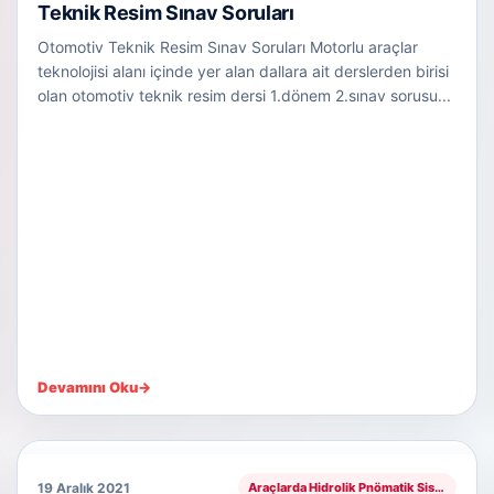
Teknik Resim Sınav Soruları
Otomotiv Teknik Resim Sınav Soruları Motorlu araçlar
teknolojisi alanı içinde yer alan dallara ait derslerden birisi
olan otomotiv teknik resim dersi 1.dönem 2.sınav sorusu...
Devamını Oku
→
19 Aralık 2021
Araçlarda Hidrolik Pnömatik Sistemler