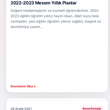
2022-2023 Mesem Yıllık Planlar
Değerli meslektaşlarım ve kıymetli öğrencilerimiz. 2022-
2023 eğitim öğretim yılınız hayırlı olsun. Allah kaza bela
vermeden, yeni eğitim öğretim yılımızı sağlıklı, başarılı ve
devletimize yararlı...
Devamını Oku
→
28 Aralık 2021
Genel Konular