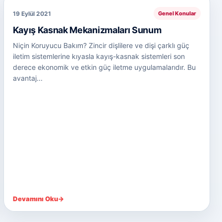
19 Eylül 2021
Genel Konular
Kayış Kasnak Mekanizmaları Sunum
Niçin Koruyucu Bakım? Zincir dişlilere ve dişi çarklı güç
iletim sistemlerine kıyasla kayış-kasnak sistemleri son
derece ekonomik ve etkin güç iletme uygulamalarıdır. Bu
avantaj...
Devamını Oku
→