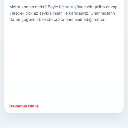
Motor kodları nedir? Böyle bir soru yöneltsek galiba cevap
verecek çok az sayıda insan ile karşılaşırız. Onarımcıların
da bir çoğunun belkide çokta önemsemediği motor...
Devamını Oku
→