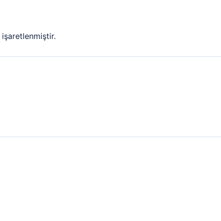
işaretlenmiştir.