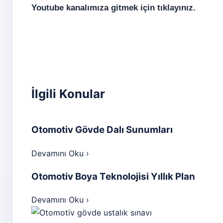
Youtube kanalımıza gitmek için tıklayınız.
İlgili Konular
Otomotiv Gövde Dalı Sunumları
Devamını Oku
›
Otomotiv Boya Teknolojisi Yıllık Plan
Devamını Oku
›