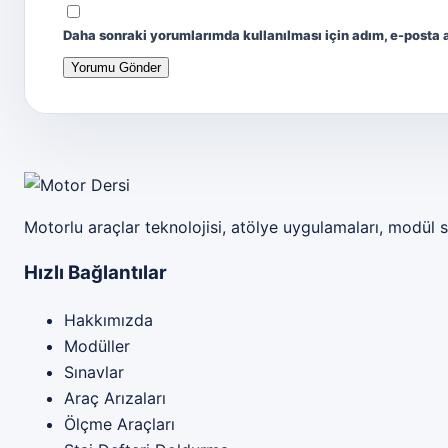
Daha sonraki yorumlarımda kullanılması için adım, e-posta a
Motor Dersi
Motorlu araçlar teknolojisi, atölye uygulamaları, modül s
Hızlı Bağlantılar
Hakkımızda
Modüller
Sınavlar
Araç Arızaları
Ölçme Araçları