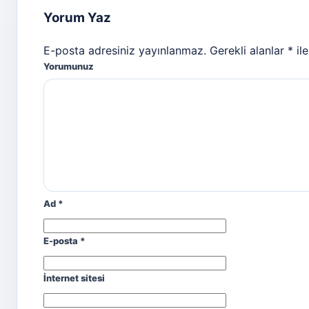
Yorum Yaz
E-posta adresiniz yayınlanmaz. Gerekli alanlar * ile 
Yorumunuz
Ad
*
E-posta
*
İnternet sitesi