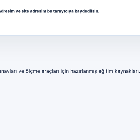
dresim ve site adresim bu tarayıcıya kaydedilsin.
ınavları ve ölçme araçları için hazırlanmış eğitim kaynakları.