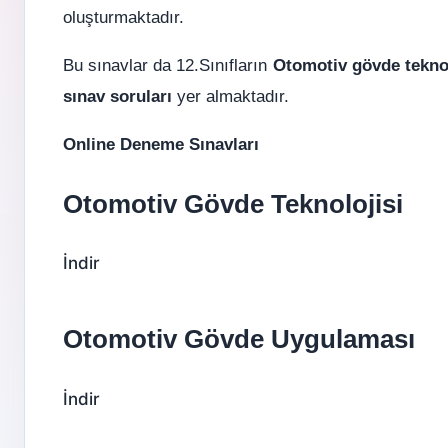
oluşturmaktadır.
Bu sınavlar da 12.Sınıfların
Otomotiv gövde teknol
sınav soruları
yer almaktadır.
Online Deneme Sınavları
Otomotiv Gövde Teknolojisi
İndir
Otomotiv Gövde Uygulaması
İndir