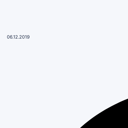
06.12.2019