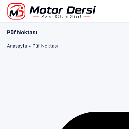
Motor Dersi
Püf Noktası
Anasayfa
»
Püf Noktası