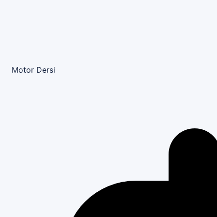
Motor Dersi