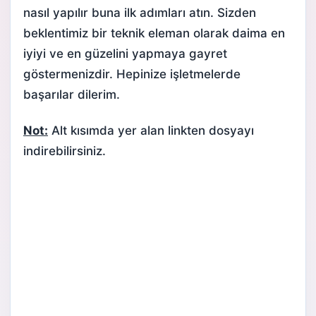
nasıl yapılır buna ilk adımları atın. Sizden
beklentimiz bir teknik eleman olarak daima en
iyiyi ve en güzelini yapmaya gayret
göstermenizdir. Hepinize işletmelerde
başarılar dilerim.
Not:
Alt kısımda yer alan linkten dosyayı
indirebilirsiniz.