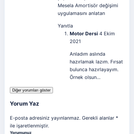
Mesela Amortisör değişimi
uygulamasını anlatan
Yanıtla
Motor Dersi
4 Ekim
2021
Anladım aslında
hazırlamak lazım. Fırsat
bulunca hazırlayayım.
Örnek olsun…
Diğer yorumları göster
Yorum Yaz
E-posta adresiniz yayınlanmaz. Gerekli alanlar *
ile işaretlenmiştir.
Yorumunuz