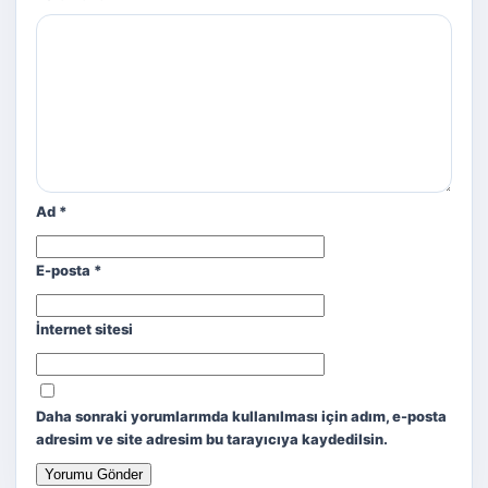
Ad
*
E-posta
*
İnternet sitesi
Daha sonraki yorumlarımda kullanılması için adım, e-posta
adresim ve site adresim bu tarayıcıya kaydedilsin.