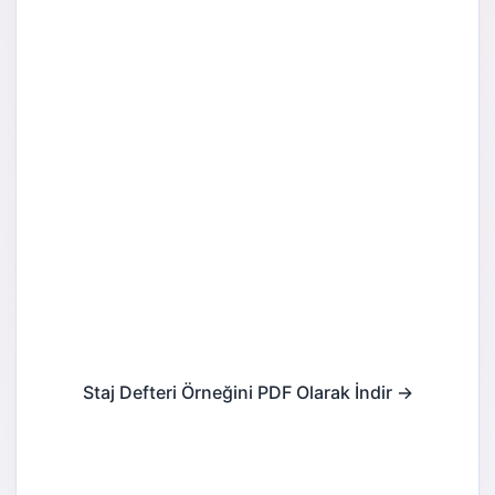
Staj Defteri Örneğini PDF Olarak İndir →