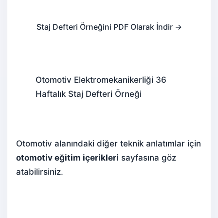
Staj Defteri Örneğini PDF Olarak İndir →
Otomotiv Elektromekanikerliği 36
Haftalık Staj Defteri Örneği
Otomotiv alanındaki diğer teknik anlatımlar için
otomotiv eğitim içerikleri
sayfasına göz
atabilirsiniz.