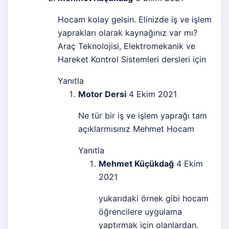
Hocam kolay gelsin. Elinizde iş ve işlem
yaprakları olarak kaynağınız var mı?
Araç Teknolojisi, Elektromekanik ve
Hareket Kontrol Sistemleri dersleri için
Yanıtla
Motor Dersi
4 Ekim 2021
Ne tür bir iş ve işlem yaprağı tam
açıklarmısınız Mehmet Hocam
Yanıtla
Mehmet Küçükdağ
4 Ekim
2021
yukarıdaki örnek gibi hocam
öğrencilere uygulama
yaptırmak için olanlardan.