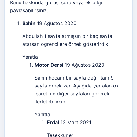
Konu hakkında görüş, soru veya ek bilgi
paylaşabilirsiniz.
Şahin
19 Ağustos 2020
Abdullah 1 sayfa atmışsın bir kaç sayfa
atarsan öğrencilere örnek gösterirdik
Yanıtla
Motor Dersi
19 Ağustos 2020
Şahin hocam bir sayfa değil tam 9
sayfa örnek var. Aşağıda yer alan ok
işareti ile diğer sayfaları görerek
ilerletebilirsin.
Yanıtla
Erdal
12 Mart 2021
Teşekkürler