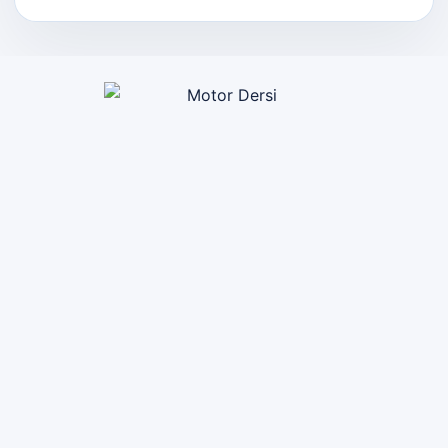
Motor Dersi