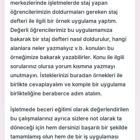
merkezlerinde işletmelerde staj yapan
öğrencilerimizin doldurmaları gereken
staj
defteri
ile ilgili bir örnek uygulama yaptım.
Değerli öğrencilerimiz bu uygulamamıza
bakarak bir
staj defteri nasıl doldurulur
, hangi
alanlara neler yazmalıyız v.b. konuları bu
örneğimize bakarak yazabilirler. Konu ile ilgili
sorularınız olursa yorum kısmına yazmayı
unutmayın. İsteklerinizi buradan örnekleri ile
birlikte cevaplayalım ve komple bir uygulama
birlikteliğine beraberce adım atalım.
İşletmede beceri eğitimi
olarak değerlendirilen
bu çalışmalarınız ayrıca sizlere not olarak ta
döneceği için hem dersinizi başarılı bir şekilde
tamamlamış olun hem de bir iş uygulaması