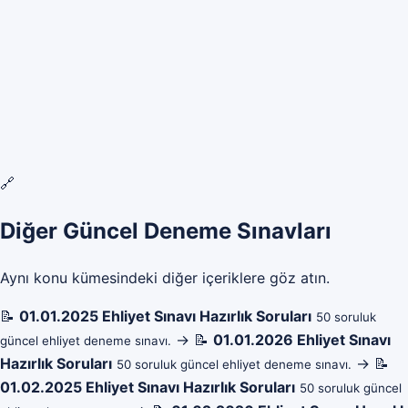
🔗
Diğer Güncel Deneme Sınavları
Aynı konu kümesindeki diğer içeriklere göz atın.
📝
01.01.2025 Ehliyet Sınavı Hazırlık Soruları
50 soruluk
→
📝
01.01.2026 Ehliyet Sınavı
güncel ehliyet deneme sınavı.
Hazırlık Soruları
→
📝
50 soruluk güncel ehliyet deneme sınavı.
01.02.2025 Ehliyet Sınavı Hazırlık Soruları
50 soruluk güncel