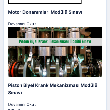
Motor Donanımları Modülü Sınavı
Devamını Oku
›
Piston Biyel Krank Mekanizması Modülü
Sınavı
Devamını Oku
›