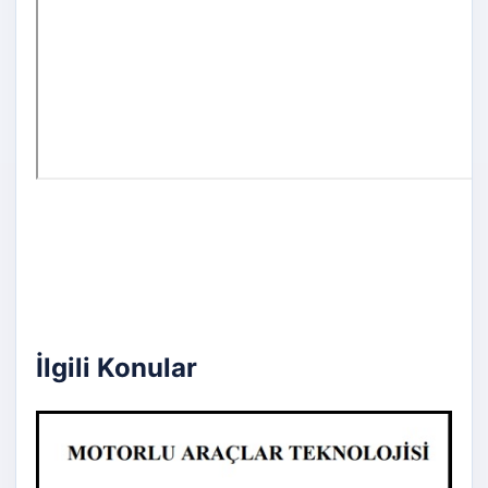
İlgili Konular