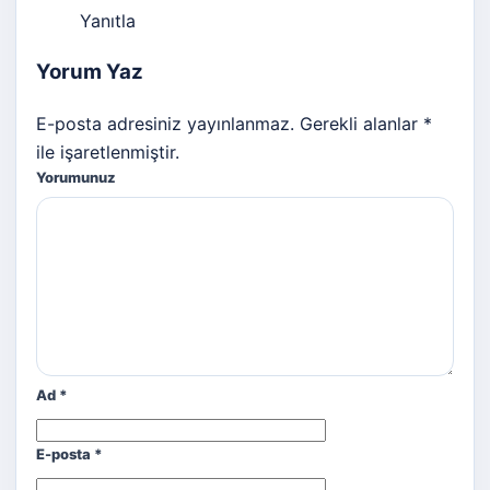
Yanıtla
Yorum Yaz
E-posta adresiniz yayınlanmaz. Gerekli alanlar *
ile işaretlenmiştir.
Yorumunuz
Ad
*
E-posta
*