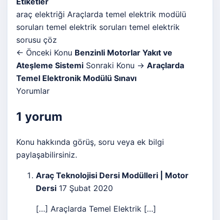
Etiketler
araç elektriği
Araçlarda temel elektrik modülü
soruları
temel elektrik soruları
temel elektrik
sorusu çöz
← Önceki Konu
Benzinli Motorlar Yakıt ve
Ateşleme Sistemi
Sonraki Konu →
Araçlarda
Temel Elektronik Modülü Sınavı
Yorumlar
1 yorum
Konu hakkında görüş, soru veya ek bilgi
paylaşabilirsiniz.
Araç Teknolojisi Dersi Modülleri | Motor
Dersi
17 Şubat 2020
[…] Araçlarda Temel Elektrik […]