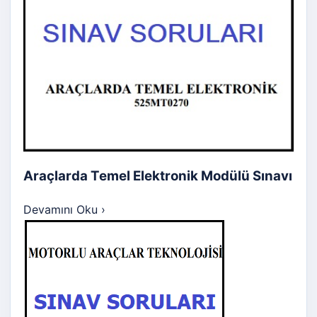
Araçlarda Temel Elektronik Modülü Sınavı
Devamını Oku
›