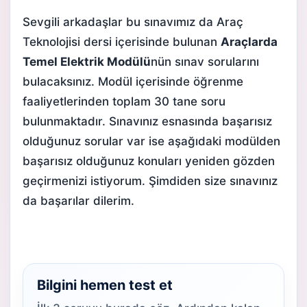
Sevgili arkadaşlar bu sınavımız da Araç
Teknolojisi dersi içerisinde bulunan
Araçlarda
Temel Elektrik Modülü
nün sınav sorularını
bulacaksınız. Modül içerisinde öğrenme
faaliyetlerinden toplam 30 tane soru
bulunmaktadır. Sınavınız esnasında başarısız
olduğunuz sorular var ise aşağıdaki modülden
başarısız olduğunuz konuları yeniden gözden
geçirmenizi istiyorum. Şimdiden size sınavınız
da başarılar dilerim.
Bilgini hemen test et