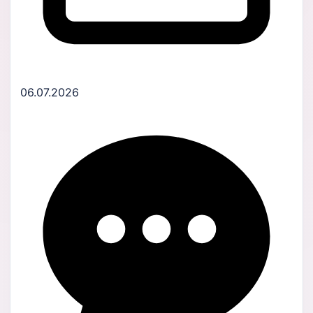
06.07.2026