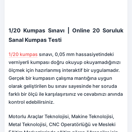
1/20 Kumpas Sınavı | Online 20 Soruluk
Sanal Kumpas Testi
1/20 kumpas
sınavı, 0,05 mm hassasiyetindeki
verniyerli kumpası doğru okuyup okuyamadığınızı
ölçmek için hazırlanmış interaktif bir uygulamadır.
Gerçek bir kumpasın çalışma mantığına uygun
olarak geliştirilen bu sınav sayesinde her soruda
farklı bir ölçü ile karşılaşırsınız ve cevabınızı anında
kontrol edebilirsiniz.
Motorlu Araçlar Teknolojisi, Makine Teknolojisi,
Metal Teknolojisi, CNC Operatörlüğü ve Mesleki