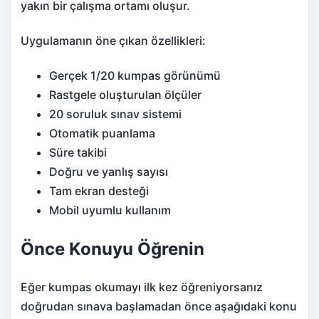
yakın bir çalışma ortamı oluşur.
Uygulamanın öne çıkan özellikleri:
Gerçek 1/20 kumpas görünümü
Rastgele oluşturulan ölçüler
20 soruluk sınav sistemi
Otomatik puanlama
Süre takibi
Doğru ve yanlış sayısı
Tam ekran desteği
Mobil uyumlu kullanım
Önce Konuyu Öğrenin
Eğer kumpas okumayı ilk kez öğreniyorsanız
doğrudan sınava başlamadan önce aşağıdaki konu