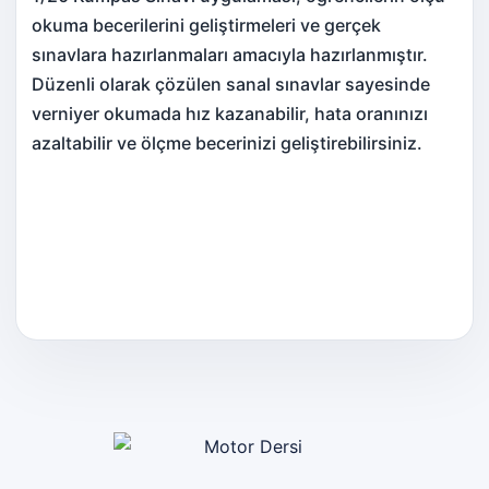
okuma becerilerini geliştirmeleri ve gerçek
sınavlara hazırlanmaları amacıyla hazırlanmıştır.
Düzenli olarak çözülen sanal sınavlar sayesinde
verniyer okumada hız kazanabilir, hata oranınızı
azaltabilir ve ölçme becerinizi geliştirebilirsiniz.
Motor Dersi