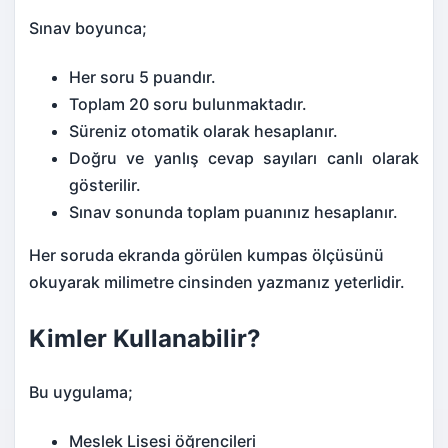
Sınav boyunca;
Her soru 5 puandır.
Toplam 20 soru bulunmaktadır.
Süreniz otomatik olarak hesaplanır.
Doğru ve yanlış cevap sayıları canlı olarak
gösterilir.
Sınav sonunda toplam puanınız hesaplanır.
Her soruda ekranda görülen kumpas ölçüsünü
okuyarak milimetre cinsinden yazmanız yeterlidir.
Kimler Kullanabilir?
Bu uygulama;
Meslek Lisesi öğrencileri