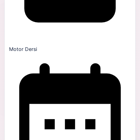
Motor Dersi