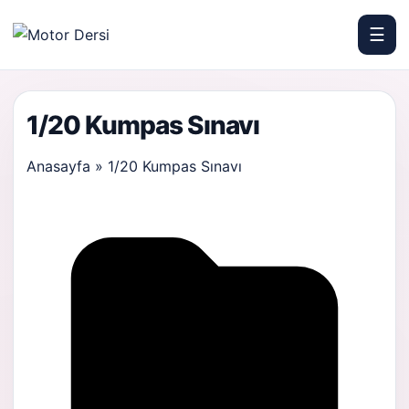
☰
Motor Dersi
1/20 Kumpas Sınavı
Anasayfa
»
1/20 Kumpas Sınavı