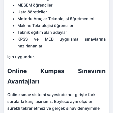
MESEM öğrencileri
Usta öğreticiler
Motorlu Araçlar Teknolojisi öğretmenleri
Makine Teknolojisi öğrencileri
Teknik eğitim alan adaylar
KPSS ve MEB uygulama sınavlarına
hazırlananlar
için uygundur.
Online Kumpas Sınavının
Avantajları
Online sınav sistemi sayesinde her girişte farklı
sorularla karşılaşırsınız. Böylece aynı ölçüler
sürekli tekrar etmez ve gerçek sınav deneyimine