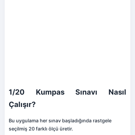
1/20 Kumpas Sınavı Nasıl
Çalışır?
Bu uygulama her sınav başladığında rastgele
seçilmiş 20 farklı ölçü üretir.