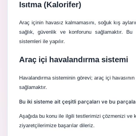
Isıtma (Kalorifer)
Araç içinin havasız kalmamasını, soğuk kış ayların
sağlık, güvenlik ve konforunu sağlamaktır. Bu ıs
sistemleri ile yapılır.
Araç içi havalandırma sistemi
Havalandırma sisteminin görevi; araç içi havasının
sağlamaktır.
Bu iki sisteme ait çeşitli parçaları ve bu parçala
Aşağıda bu konu ile ilgili testlerimizi çözmenizi ve
ziyaretçilerimize başarılar dileriz.