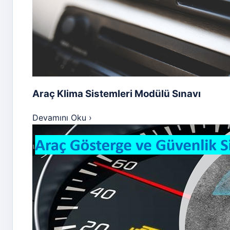
Araç Klima Sistemleri Modülü Sınavı
Devamını Oku
›