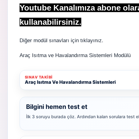
Youtube Kanalımıza abone olarak
kullanabilirsiniz.
Diğer modül sınavları için tıklayınız.
Araç Isıtma ve Havalandırma Sistemleri Modülü
SINAV TAKIBI
Araç Isıtma Ve Havalandırma Sistemleri
Bilgini hemen test et
İlk 3 soruyu burada çöz. Ardından kalan sorulara test 