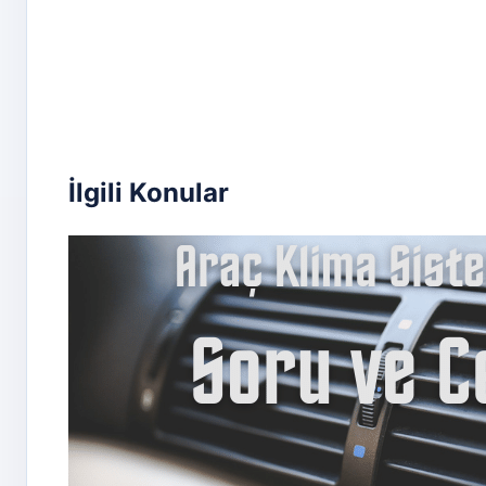
İlgili Konular