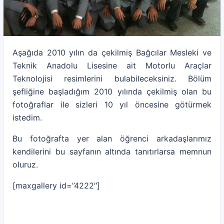
Aşağıda 2010 yılın da çekilmiş Bağcılar Mesleki ve
Teknik Anadolu Lisesine ait Motorlu Araçlar
Teknolojisi resimlerini bulabileceksiniz. Bölüm
şefliğine başladığım 2010 yılında çekilmiş olan bu
fotoğraflar ile sizleri 10 yıl öncesine götürmek
istedim.
Bu fotoğrafta yer alan öğrenci arkadaşlarımız
kendilerini bu sayfanın altında tanıtırlarsa memnun
oluruz.
[maxgallery id=”4222″]