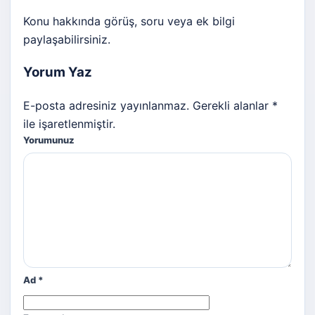
Konu hakkında görüş, soru veya ek bilgi
paylaşabilirsiniz.
Yorum Yaz
E-posta adresiniz yayınlanmaz. Gerekli alanlar *
ile işaretlenmiştir.
Yorumunuz
Ad
*