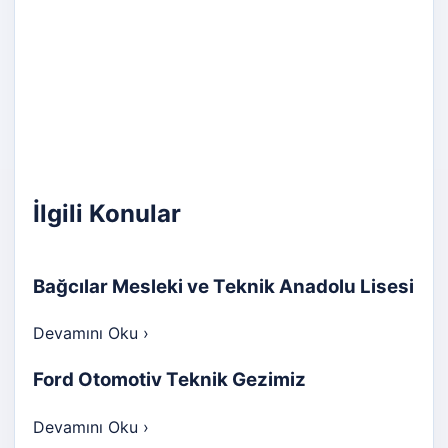
İlgili Konular
Bağcılar Mesleki ve Teknik Anadolu Lisesi
Devamını Oku
›
Ford Otomotiv Teknik Gezimiz
Devamını Oku
›