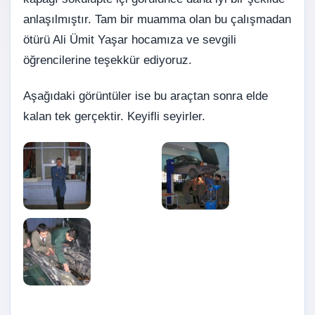
anlaşılmıştır. Tam bir muamma olan bu çalışmadan
ötürü Ali Ümit Yaşar hocamıza ve sevgili
öğrencilerine teşekkür ediyoruz.
Aşağıdaki görüntüler ise bu araçtan sonra elde
kalan tek gerçektir. Keyifli seyirler.