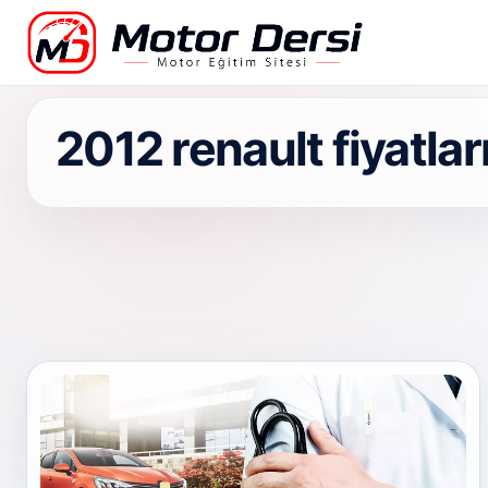
Motor Dersi
2012 renault fiyatlar