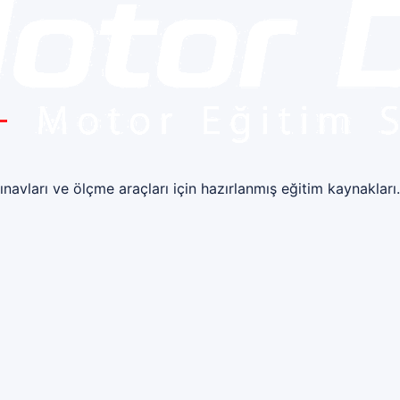
ınavları ve ölçme araçları için hazırlanmış eğitim kaynakları.