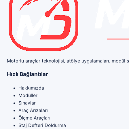
Motor Dersi
Motorlu araçlar teknolojisi, atölye uygulamaları, modül s
Hızlı Bağlantılar
Hakkımızda
Modüller
Sınavlar
Araç Arızaları
Ölçme Araçları
Staj Defteri Doldurma