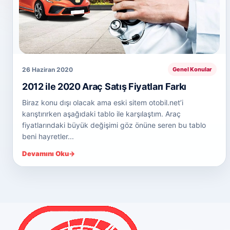
26 Haziran 2020
Genel Konular
2012 ile 2020 Araç Satış Fiyatları Farkı
Biraz konu dışı olacak ama eski sitem otobil.net’i
karıştırırken aşağıdaki tablo ile karşılaştım. Araç
fiyatlarındaki büyük değişimi göz önüne seren bu tablo
beni hayretler...
Devamını Oku
→