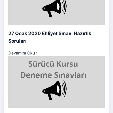
27 Ocak 2020 Ehliyet Sınavı Hazırlık
Soruları
Devamını Oku
›