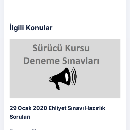
İlgili Konular
29 Ocak 2020 Ehliyet Sınavı Hazırlık
Soruları