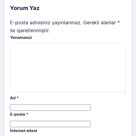
Yorum Yaz
E-posta adresiniz yayınlanmaz. Gerekli alanlar *
ile işaretlenmiştir.
Yorumunuz
Ad
*
E-posta
*
İnternet sitesi