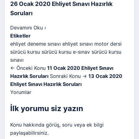
26 Ocak 2020 Ehliyet Sınavı Hazırlık
Soruları
Devamını Oku
›
Etiketler
ehliyet deneme sınavı
ehliyet sınavı
motor dersi
sürücü kursu
sürücü kursu e-sınav
sürücü kursu
sınavı
← Önceki Konu
11 Ocak 2020 Ehliyet Sınavı
Hazırlık Soruları
Sonraki Konu →
13 Ocak 2020
Ehliyet Sınavı Hazırlık Soruları
Yorumlar
İlk yorumu siz yazın
Konu hakkında görüş, soru veya ek bilgi
paylaşabilirsiniz.