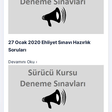
27 Ocak 2020 Ehliyet Sınavı Hazırlık
Soruları
Devamını Oku
›