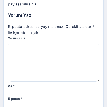
paylaşabilirsiniz.
Yorum Yaz
E-posta adresiniz yayınlanmaz. Gerekli alanlar *
ile işaretlenmiştir.
Yorumunuz
Ad
*
E-posta
*