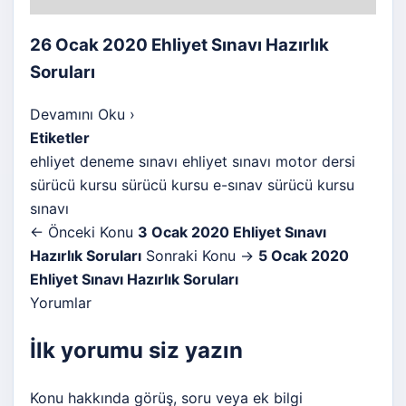
26 Ocak 2020 Ehliyet Sınavı Hazırlık
Soruları
Devamını Oku
›
Etiketler
ehliyet deneme sınavı
ehliyet sınavı
motor dersi
sürücü kursu
sürücü kursu e-sınav
sürücü kursu
sınavı
← Önceki Konu
3 Ocak 2020 Ehliyet Sınavı
Hazırlık Soruları
Sonraki Konu →
5 Ocak 2020
Ehliyet Sınavı Hazırlık Soruları
Yorumlar
İlk yorumu siz yazın
Konu hakkında görüş, soru veya ek bilgi