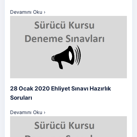
Devamını Oku
›
28 Ocak 2020 Ehliyet Sınavı Hazırlık
Soruları
Devamını Oku
›