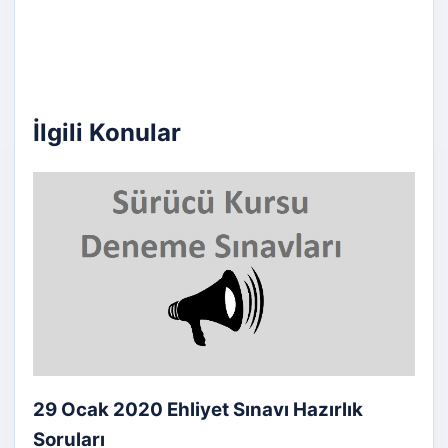
İlgili Konular
29 Ocak 2020 Ehliyet Sınavı Hazırlık
Soruları