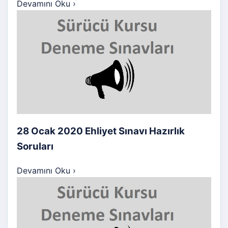
Devamını Oku
›
28 Ocak 2020 Ehliyet Sınavı Hazırlık
Soruları
Devamını Oku
›