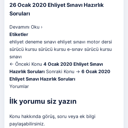
26 Ocak 2020 Ehliyet Sınavı Hazırlık
Soruları
Devamını Oku
›
Etiketler
ehliyet deneme sınavı
ehliyet sınavı
motor dersi
sürücü kursu
sürücü kursu e-sınav
sürücü kursu
sınavı
← Önceki Konu
4 Ocak 2020 Ehliyet Sınavı
Hazırlık Soruları
Sonraki Konu →
6 Ocak 2020
Ehliyet Sınavı Hazırlık Soruları
Yorumlar
İlk yorumu siz yazın
Konu hakkında görüş, soru veya ek bilgi
paylaşabilirsiniz.