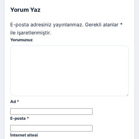
Yorum Yaz
E-posta adresiniz yayınlanmaz. Gerekli alanlar *
ile işaretlenmiştir.
Yorumunuz
Ad
*
E-posta
*
İnternet sitesi