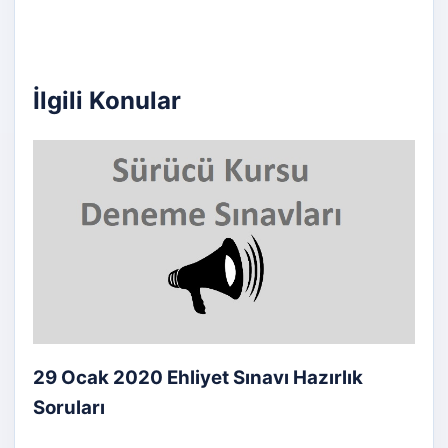
İlgili Konular
29 Ocak 2020 Ehliyet Sınavı Hazırlık
Soruları