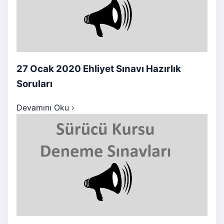
27 Ocak 2020 Ehliyet Sınavı Hazırlık
Soruları
Devamını Oku
›