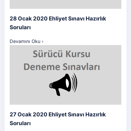
28 Ocak 2020 Ehliyet Sınavı Hazırlık
Soruları
Devamını Oku
›
27 Ocak 2020 Ehliyet Sınavı Hazırlık
Soruları