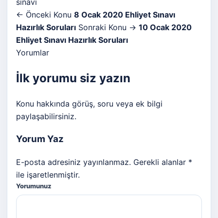
sınavı
← Önceki Konu
8 Ocak 2020 Ehliyet Sınavı
Hazırlık Soruları
Sonraki Konu →
10 Ocak 2020
Ehliyet Sınavı Hazırlık Soruları
Yorumlar
İlk yorumu siz yazın
Konu hakkında görüş, soru veya ek bilgi
paylaşabilirsiniz.
Yorum Yaz
E-posta adresiniz yayınlanmaz. Gerekli alanlar *
ile işaretlenmiştir.
Yorumunuz