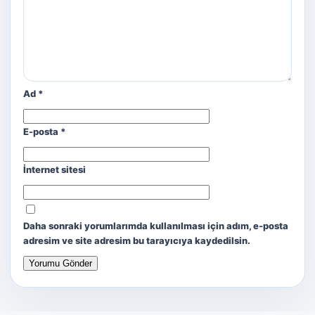
Ad
*
E-posta
*
İnternet sitesi
Daha sonraki yorumlarımda kullanılması için adım, e-posta
adresim ve site adresim bu tarayıcıya kaydedilsin.