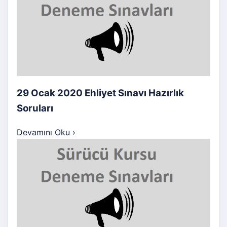
29 Ocak 2020 Ehliyet Sınavı Hazırlık
Soruları
Devamını Oku
›