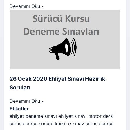
Devamını Oku
›
26 Ocak 2020 Ehliyet Sınavı Hazırlık
Soruları
Devamını Oku
›
Etiketler
ehliyet deneme sınavı
ehliyet sınavı
motor dersi
sürücü kursu
sürücü kursu e-sınav
sürücü kursu