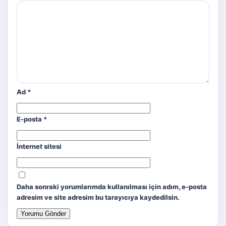
Ad
*
E-posta
*
İnternet sitesi
Daha sonraki yorumlarımda kullanılması için adım, e-posta
adresim ve site adresim bu tarayıcıya kaydedilsin.