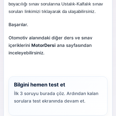
boyacılığı sınav sorularına
Ustalık-Kalfalık sınav
soruları
linkimizi tıklayarak da ulaşabilirsiniz.
Başarılar.
Otomotiv alanındaki diğer ders ve sınav
içeriklerini
MotorDersi
ana sayfasından
inceleyebilirsiniz.
Bilgini hemen test et
İlk 3 soruyu burada çöz. Ardından kalan
sorulara test ekranında devam et.