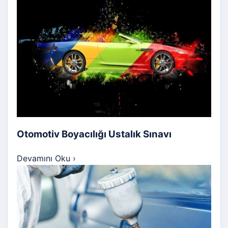
Otomotiv Boyacılığı Ustalık Sınavı
Devamını Oku
›