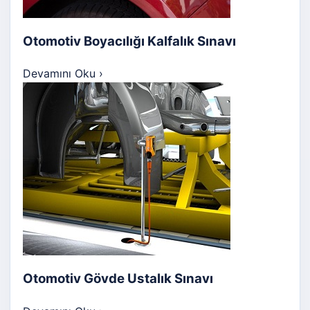
Otomotiv Boyacılığı Kalfalık Sınavı
Devamını Oku
›
Otomotiv Gövde Ustalık Sınavı