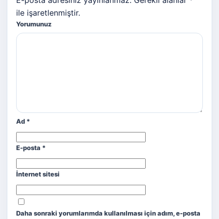
ile işaretlenmiştir.
Yorumunuz
Ad
*
E-posta
*
İnternet sitesi
Daha sonraki yorumlarımda kullanılması için adım, e-posta