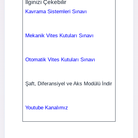
İlginizi Çekebilir
Kavrama Sistemleri Sınavı
Mekanik Vites Kutuları Sınavı
Otomatik Vites Kutuları Sınavı
Şaft, Diferansiyel ve Aks Modülü İndir
Youtube Kanalımız