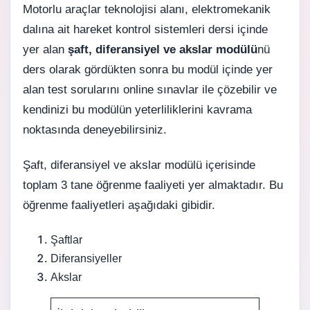
Motorlu araçlar teknolojisi alanı, elektromekanik
dalına ait hareket kontrol sistemleri dersi içinde
yer alan
şaft, diferansiyel ve akslar modülü
nü
ders olarak gördükten sonra bu modül içinde yer
alan test sorularını online sınavlar ile çözebilir ve
kendinizi bu modülün yeterliliklerini kavrama
noktasında deneyebilirsiniz.
Şaft, diferansiyel ve akslar modülü içerisinde
toplam 3 tane öğrenme faaliyeti yer almaktadır. Bu
öğrenme faaliyetleri aşağıdaki gibidir.
Şaftlar
Diferansiyeller
Akslar