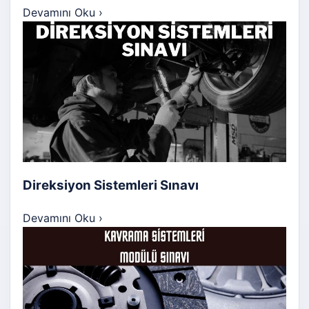
Devamını Oku
›
Direksiyon Sistemleri Sınavı
Devamını Oku
›