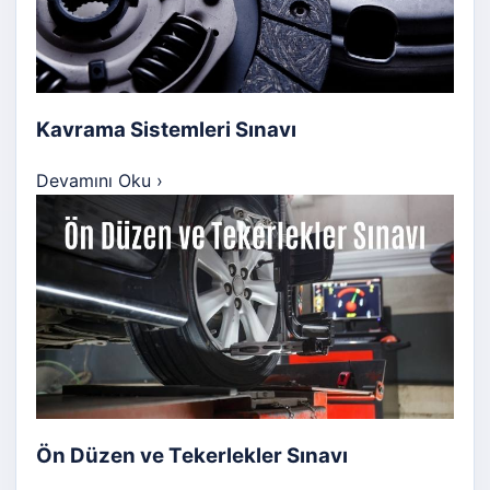
Kavrama Sistemleri Sınavı
Devamını Oku
›
Ön Düzen ve Tekerlekler Sınavı