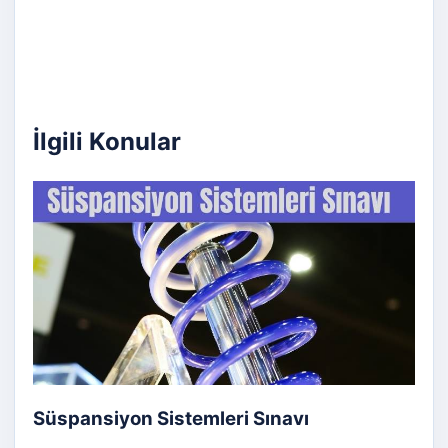
İlgili Konular
Süspansiyon Sistemleri Sınavı