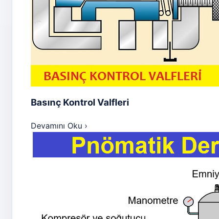
Basınç Kontrol Valfleri
Devamını Oku
›