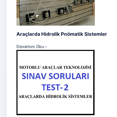
Araçlarda Hidrolik Pnömatik Sistemler
Devamını Oku
›