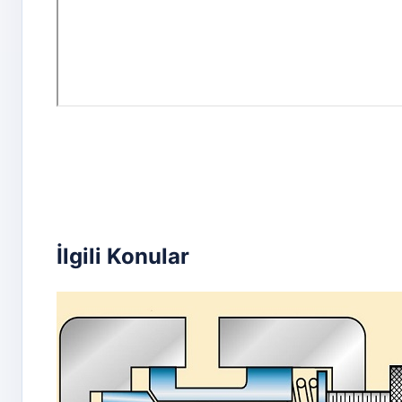
İlgili Konular