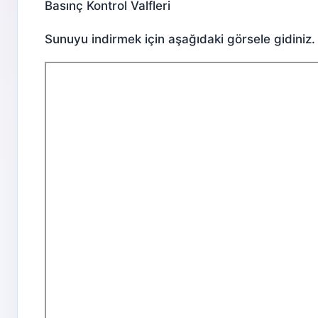
Basınç Kontrol Valfleri
Sunuyu indirmek için aşağıdaki görsele gidiniz.