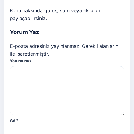
Konu hakkında görüş, soru veya ek bilgi
paylaşabilirsiniz.
Yorum Yaz
E-posta adresiniz yayınlanmaz. Gerekli alanlar *
ile işaretlenmiştir.
Yorumunuz
Ad
*