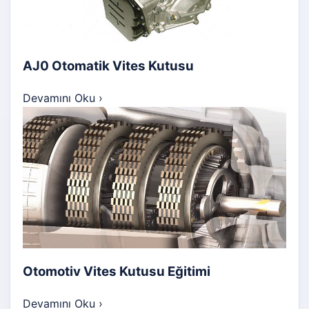
AJ0 Otomatik Vites Kutusu
Devamını Oku
›
Otomotiv Vites Kutusu Eğitimi
Devamını Oku
›