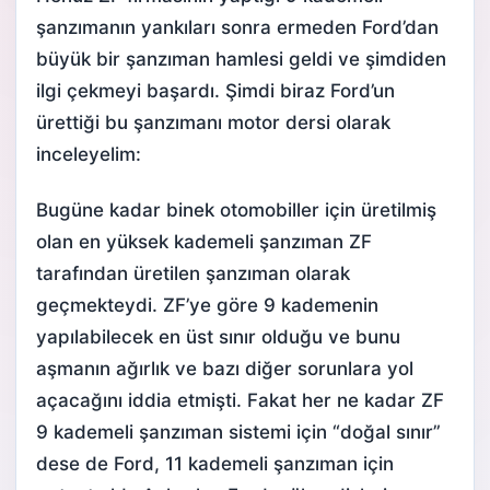
şanzımanın yankıları sonra ermeden Ford’dan
büyük bir şanzıman hamlesi geldi ve şimdiden
ilgi çekmeyi başardı. Şimdi biraz Ford’un
ürettiği bu şanzımanı
motor dersi
olarak
inceleyelim:
Bugüne kadar binek otomobiller için üretilmiş
olan en yüksek kademeli şanzıman ZF
tarafından üretilen şanzıman olarak
geçmekteydi. ZF’ye göre 9 kademenin
yapılabilecek en üst sınır olduğu ve bunu
aşmanın ağırlık ve bazı diğer sorunlara yol
açacağını iddia etmişti. Fakat her ne kadar ZF
9 kademeli şanzıman sistemi için “doğal sınır”
dese de Ford, 11 kademeli şanzıman için