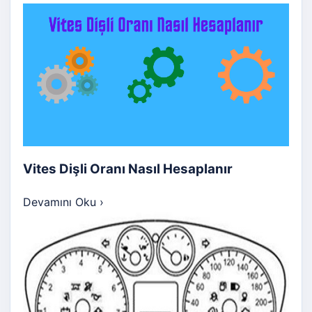
Vites Dişli Oranı Nasıl Hesaplanır
Devamını Oku
›