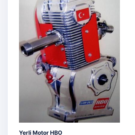
Yerli Motor HBO