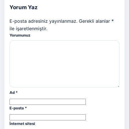
Yorum Yaz
E-posta adresiniz yayınlanmaz. Gerekli alanlar *
ile işaretlenmiştir.
Yorumunuz
Ad
*
E-posta
*
İnternet sitesi