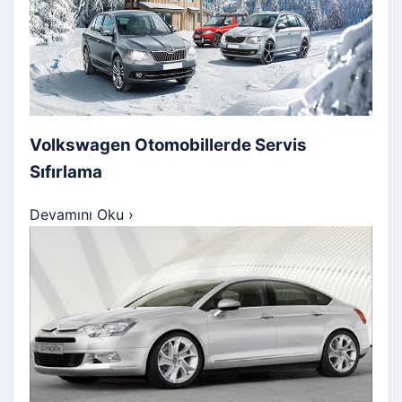
Volkswagen Otomobillerde Servis
Sıfırlama
Devamını Oku
›