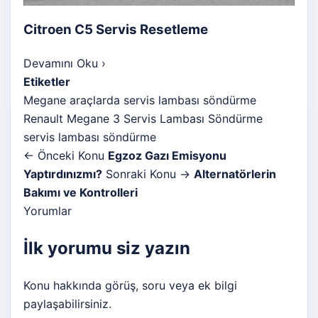
Citroen C5 Servis Resetleme
Devamını Oku
›
Etiketler
Megane araçlarda servis lambası söndürme
Renault Megane 3 Servis Lambası Söndürme
servis lambası söndürme
← Önceki Konu
Egzoz Gazı Emisyonu
Yaptırdınızmı?
Sonraki Konu →
Alternatörlerin
Bakımı ve Kontrolleri
Yorumlar
İlk yorumu siz yazın
Konu hakkında görüş, soru veya ek bilgi
paylaşabilirsiniz.