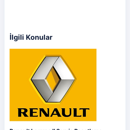
İlgili Konular