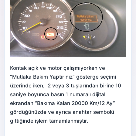
Kontak açık ve motor çalışmıyorken ve
“Mutlaka Bakım Yaptırınız” gösterge seçimi
üzerinde iken, 2 veya 3 tuşlarından birine 10
saniye boyunca basın 1 numaralı dijital
ekrandan “Bakıma Kalan 20000 Km/12 Ay”
gördüğünüzde ve ayrıca anahtar sembolü
gittiğinde işlem tamamlanmıştır.