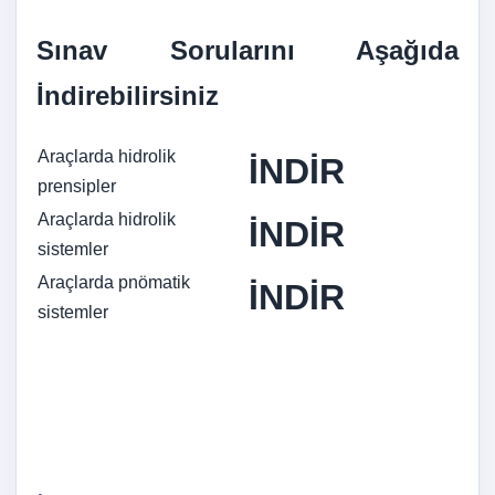
Sınav Sorularını Aşağıda
İndirebilirsiniz
Araçlarda hidrolik
İNDİR
prensipler
Araçlarda hidrolik
İNDİR
sistemler
Araçlarda pnömatik
İNDİR
sistemler