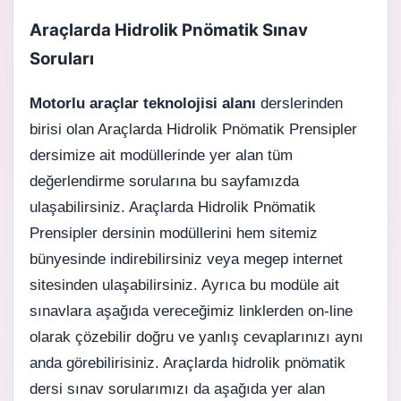
Araçlarda Hidrolik Pnömatik Sınav
Soruları
Motorlu araçlar teknolojisi alanı
derslerinden
birisi olan Araçlarda Hidrolik Pnömatik Prensipler
dersimize ait modüllerinde yer alan tüm
değerlendirme sorularına bu sayfamızda
ulaşabilirsiniz. Araçlarda Hidrolik Pnömatik
Prensipler dersinin modüllerini hem sitemiz
bünyesinde indirebilirsiniz veya megep internet
sitesinden ulaşabilirsiniz. Ayrıca bu modüle ait
sınavlara aşağıda vereceğimiz linklerden on-line
olarak çözebilir doğru ve yanlış cevaplarınızı aynı
anda görebilirisiniz. Araçlarda hidrolik pnömatik
dersi sınav sorularımızı da aşağıda yer alan