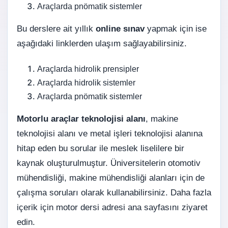
Araçlarda pnömatik sistemler
Bu derslere ait yıllık
online sınav
yapmak için ise
aşağıdaki linklerden ulaşım sağlayabilirsiniz.
Araçlarda hidrolik prensipler
Araçlarda hidrolik sistemler
Araçlarda pnömatik sistemler
Motorlu araçlar teknolojisi alanı
, makine
teknolojisi alanı ve metal işleri teknolojisi alanına
hitap eden bu sorular ile meslek liselilere bir
kaynak oluşturulmuştur. Üniversitelerin otomotiv
mühendisliği, makine mühendisliği alanları için de
çalışma soruları olarak kullanabilirsiniz. Daha fazla
içerik için
motor dersi
adresi ana sayfasını ziyaret
edin.