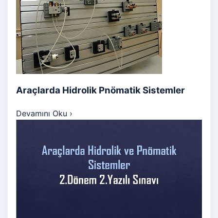
Araçlarda Hidrolik Pnömatik Sistemler
Devamını Oku
›