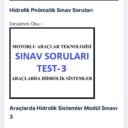
Hidrolik Pnömatik Sınav Soruları
Devamını Oku
›
Araçlarda Hidrolik Sistemler Modül Sınavı
3