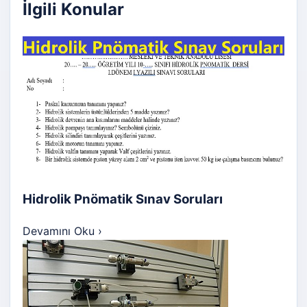
İlgili Konular
Hidrolik Pnömatik Sınav Soruları
Devamını Oku
›