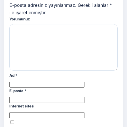
E-posta adresiniz yayınlanmaz. Gerekli alanlar *
ile işaretlenmiştir.
Yorumunuz
Ad
*
E-posta
*
İnternet sitesi