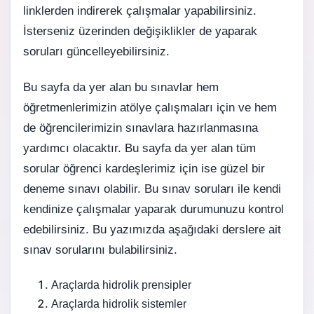
linklerden indirerek çalışmalar yapabilirsiniz.
İsterseniz üzerinden değişiklikler de yaparak
soruları güncelleyebilirsiniz.
Bu sayfa da yer alan bu sınavlar hem
öğretmenlerimizin atölye çalışmaları için ve hem
de öğrencilerimizin sınavlara hazırlanmasına
yardımcı olacaktır. Bu sayfa da yer alan tüm
sorular öğrenci kardeşlerimiz için ise güzel bir
deneme sınavı olabilir. Bu sınav soruları ile kendi
kendinize çalışmalar yaparak durumunuzu kontrol
edebilirsiniz. Bu yazımızda aşağıdaki derslere ait
sınav sorularını bulabilirsiniz.
Araçlarda hidrolik prensipler
Araçlarda hidrolik sistemler