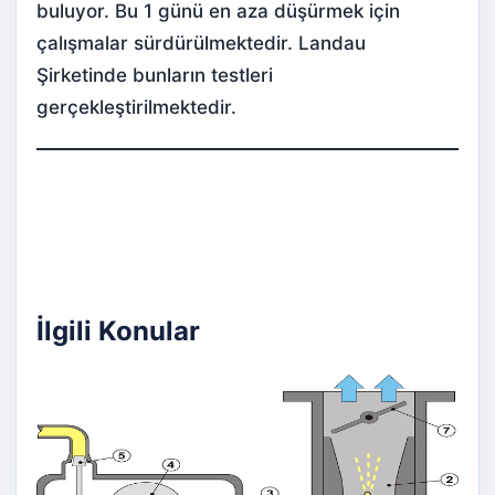
buluyor. Bu 1 günü en aza düşürmek için
çalışmalar sürdürülmektedir. Landau
Şirketinde bunların testleri
gerçekleştirilmektedir.
İlgili Konular