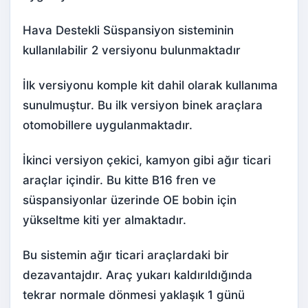
Hava Destekli Süspansiyon sisteminin
kullanılabilir 2 versiyonu bulunmaktadır
İlk versiyonu komple kit dahil olarak kullanıma
sunulmuştur. Bu ilk versiyon binek araçlara
otomobillere uygulanmaktadır.
İkinci versiyon çekici, kamyon gibi ağır ticari
araçlar içindir. Bu kitte B16 fren ve
süspansiyonlar üzerinde OE bobin için
yükseltme kiti yer almaktadır.
Bu sistemin ağır ticari araçlardaki bir
dezavantajdır. Araç yukarı kaldırıldığında
tekrar normale dönmesi yaklaşık 1 günü