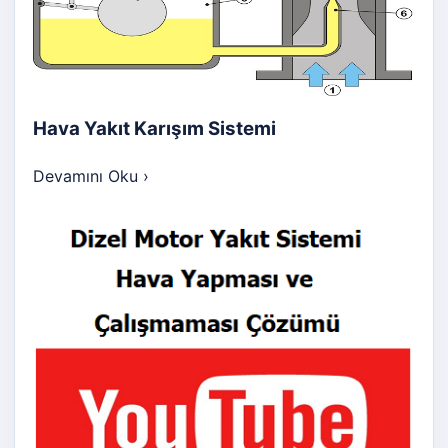
Hava Yakıt Karışım Sistemi
Devamını Oku
›