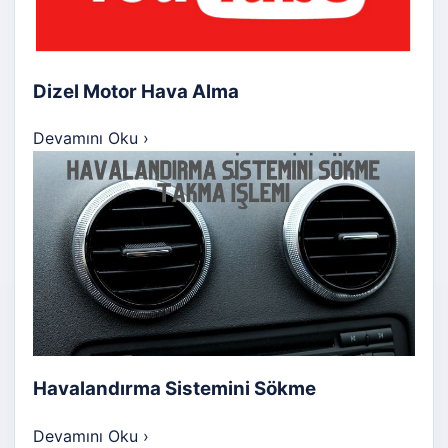
Dizel Motor Hava Alma
Devamını Oku
›
Havalandırma Sistemini Sökme
Devamını Oku
›