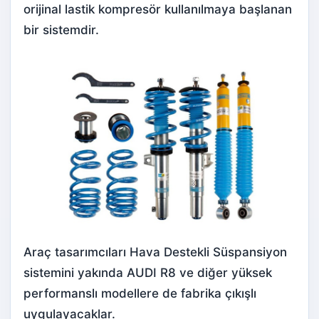
orijinal lastik kompresör kullanılmaya başlanan
bir sistemdir.
Araç tasarımcıları Hava Destekli Süspansiyon
sistemini yakında AUDI R8 ve diğer yüksek
performanslı modellere de fabrika çıkışlı
uygulayacaklar.