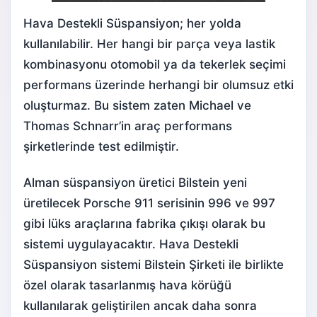
Hava Destekli Süspansiyon; her yolda
kullanılabilir. Her hangi bir parça veya lastik
kombinasyonu otomobil ya da tekerlek seçimi
performans üzerinde herhangi bir olumsuz etki
oluşturmaz. Bu sistem zaten Michael ve
Thomas Schnarr’in araç performans
şirketlerinde test edilmiştir.
Alman süspansiyon üretici Bilstein yeni
üretilecek Porsche 911 serisinin 996 ve 997
gibi lüks araçlarına fabrika çıkışı olarak bu
sistemi uygulayacaktır. Hava Destekli
Süspansiyon sistemi Bilstein Şirketi ile birlikte
özel olarak tasarlanmış hava körüğü
kullanılarak geliştirilen ancak daha sonra