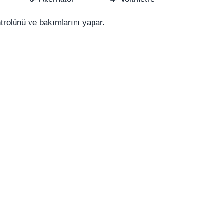
trolünü ve bakımlarını yapar.